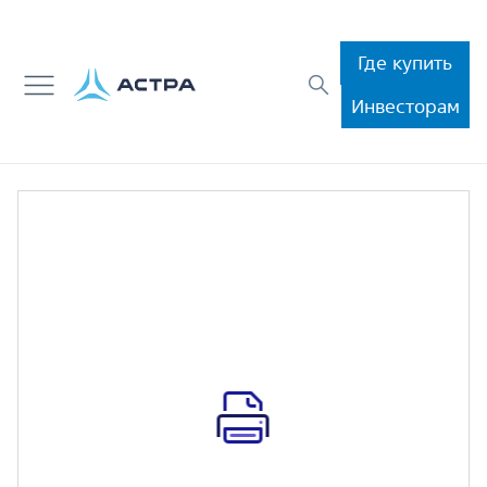
Где купить
Инвесторам