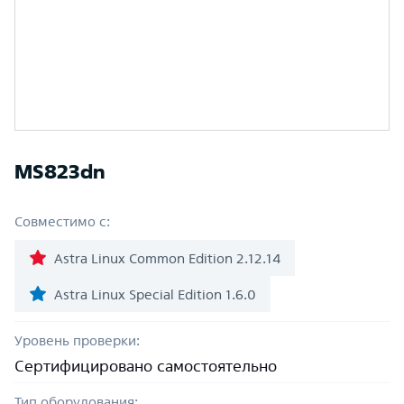
MS823dn
Совместимо с:
Astra Linux Common Edition 2.12.14
Astra Linux Special Edition 1.6.0
Уровень проверки:
Сертифицировано самостоятельно
Тип оборудования: