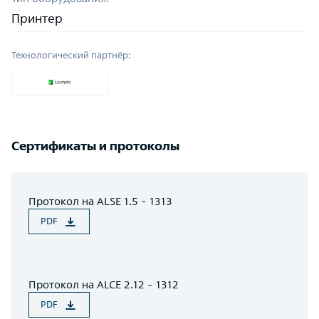
Принтер
Технологический партнёр:
Сертификаты и протоколы
Протокол на ALSE 1.5 - 1313
PDF
Протокол на ALCE 2.12 - 1312
PDF