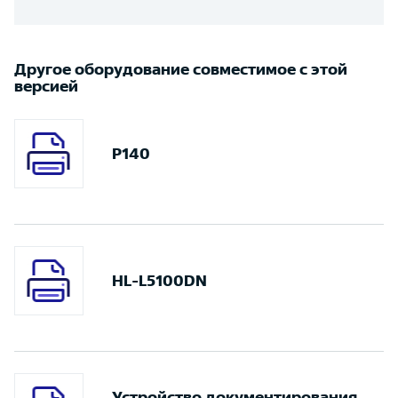
Другое оборудование совместимое с этой
версией
P140
HL-L5100DN
Устройство документирования