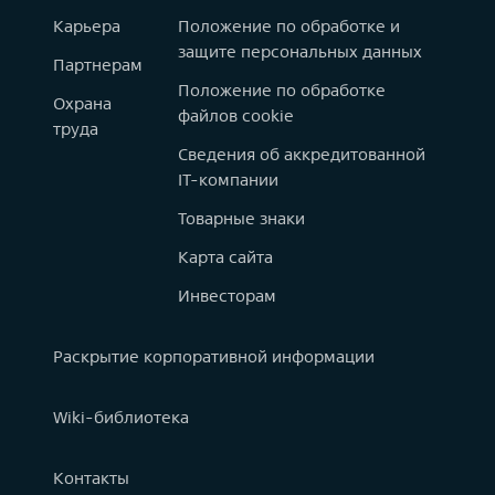
Карьера
Положение по обработке и
защите персональных данных
Партнерам
Положение по обработке
Охрана
файлов cookie
труда
Сведения об аккредитованной
IT-компании
Товарные знаки
Карта сайта
Инвесторам
Раскрытие корпоративной информации
Wiki-библиотека
Контакты