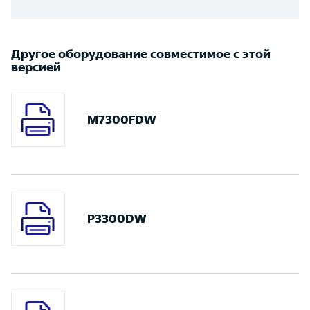
Другое оборудование совместимое с этой
версией
M7300FDW
P3300DW