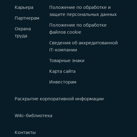
Карьера
Положение по обработке и
защите персональных данных
Партнерам
Положение по обработке
Охрана
файлов cookie
труда
Сведения об аккредитованной
IT-компании
Товарные знаки
Карта сайта
Инвесторам
Раскрытие корпоративной информации
Wiki-библиотека
Контакты