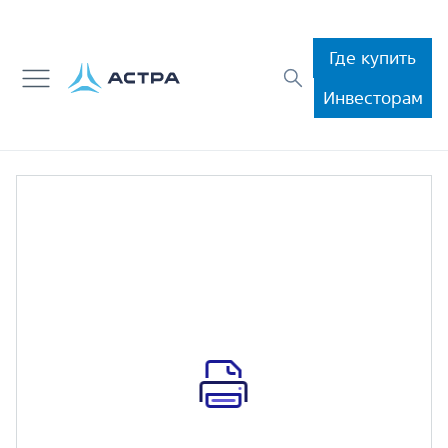
Где купить
Инвесторам