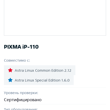
PIXMA iP-110
Совместимо с:
Astra Linux Common Edition 2.12
Astra Linux Special Edition 1.6.0
Уровень проверки:
Сертифицировано
Тип оборудования: