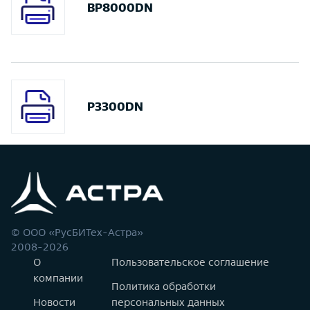
BP8000DN
P3300DN
© ООО «РусБИТех-Астра»
2008-2026
О
Пользовательское соглашение
компании
Политика обработки
Новости
персональных данных