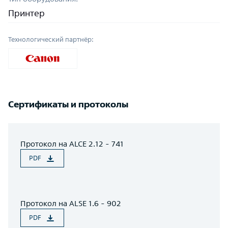
Принтер
Технологический партнёр:
Сертификаты и протоколы
Протокол на ALCE 2.12 - 741
PDF
Протокол на ALSE 1.6 - 902
PDF