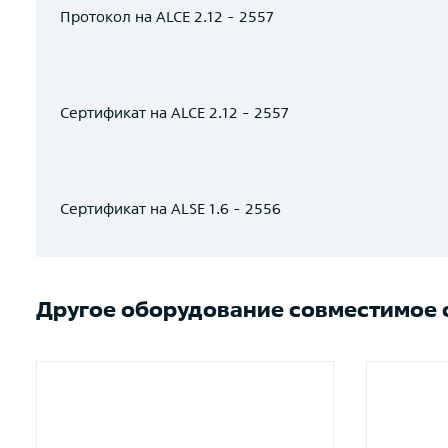
Протокол на ALCE 2.12 - 2557
Сертификат на ALCE 2.12 - 2557
Сертификат на ALSE 1.6 - 2556
Другое оборудование совместимое с