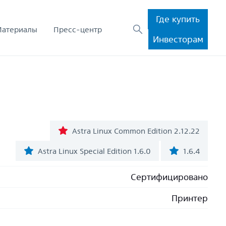
Где купить
Материалы
Пресс-центр
Инвесторам
Astra Linux Common Edition 2.12.22
Astra Linux Special Edition 1.6.0
1.6.4
Сертифицировано
Принтер