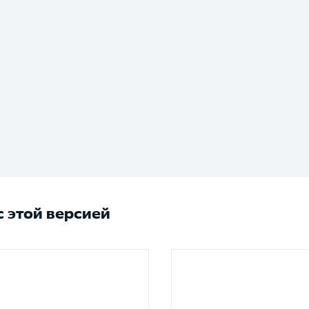
 этой версией