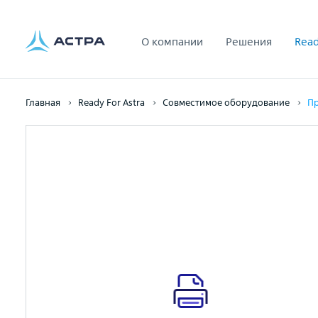
О компании
Решения
Read
Главная
Ready For Astra
Совместимое оборудование
Пр