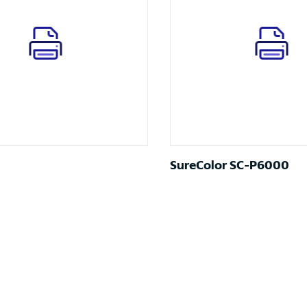
SureColor SC-P6000