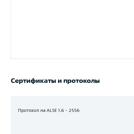
Сертификаты и протоколы
Протокол на ALSE 1.6 - 2556