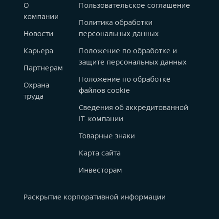
О
Пользовательское соглашение
компании
Политика обработки
Новости
персональных данных
Карьера
Положение по обработке и
защите персональных данных
Партнерам
Положение по обработке
Охрана
файлов cookie
труда
Сведения об аккредитованной
IT-компании
Товарные знаки
Карта сайта
Инвесторам
Раскрытие корпоративной информации