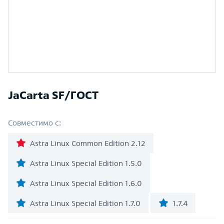
JaCarta SF/ГОСТ
Совместимо с:
Astra Linux Common Edition 2.12
Astra Linux Special Edition 1.5.0
Astra Linux Special Edition 1.6.0
Astra Linux Special Edition 1.7.0
1.7.4