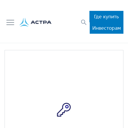
Где купить
Инвесторам