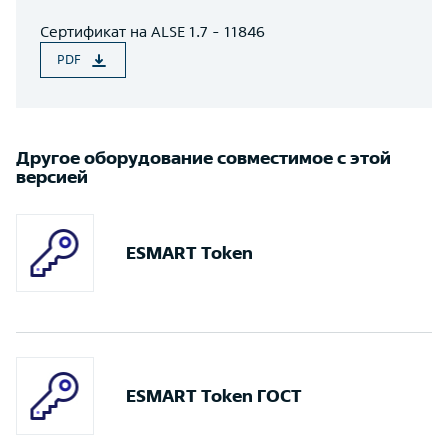
Сертификат на ALSE 1.7 - 11846
PDF
Другое оборудование совместимое с этой
версией
ESMART Token
ESMART Token ГОСТ