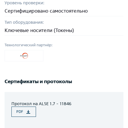
Уровень проверки:
Сертифицировано самостоятельно
Тип оборудования:
Ключевые носители (Токены)
Технологический партнёр:
Сертификаты и протоколы
Протокол на ALSE 1.7 - 11846
PDF