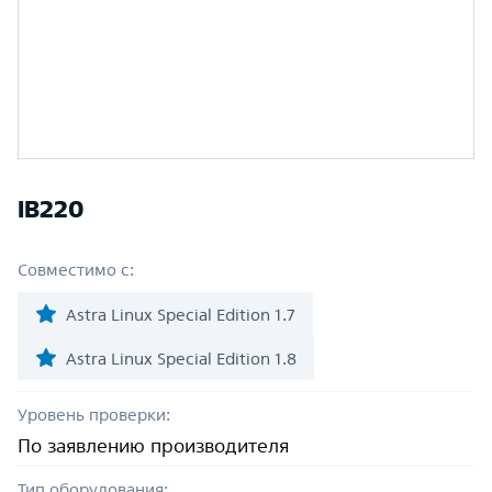
IB220
Совместимо с:
Astra Linux Special Edition 1.7
Astra Linux Special Edition 1.8
Уровень проверки:
По заявлению производителя
Тип оборудования: