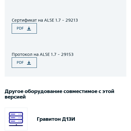
Сертификат на ALSE 1.7 - 29213
PDF
Протокол на ALSE 1.7 - 29153
PDF
Другое оборудование совместимое с этой
версией
Гравитон Д13И