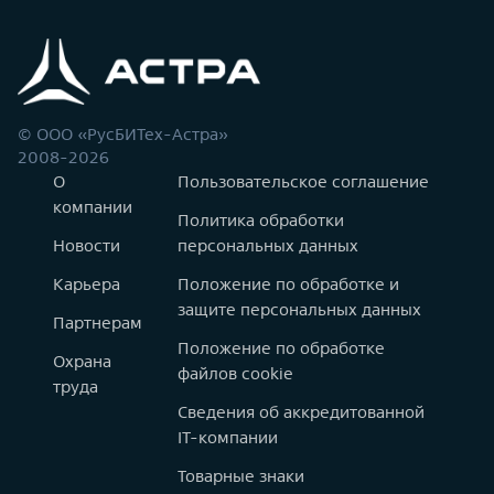
© ООО «РусБИТех-Астра»
2008-2026
О
Пользовательское соглашение
компании
Политика обработки
Новости
персональных данных
Карьера
Положение по обработке и
защите персональных данных
Партнерам
Положение по обработке
Охрана
файлов cookie
труда
Сведения об аккредитованной
IT-компании
Товарные знаки