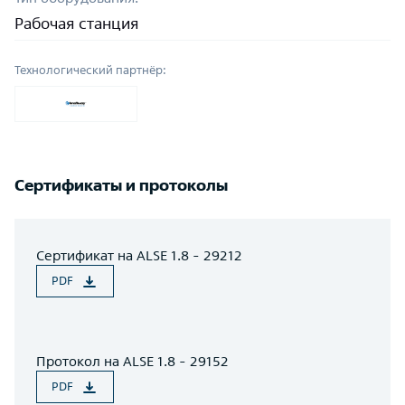
Рабочая станция
Технологический партнёр:
Сертификаты и протоколы
Сертификат на ALSE 1.8 - 29212
PDF
Протокол на ALSE 1.8 - 29152
PDF