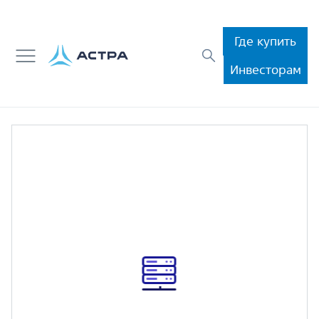
Где купить
Инвесторам