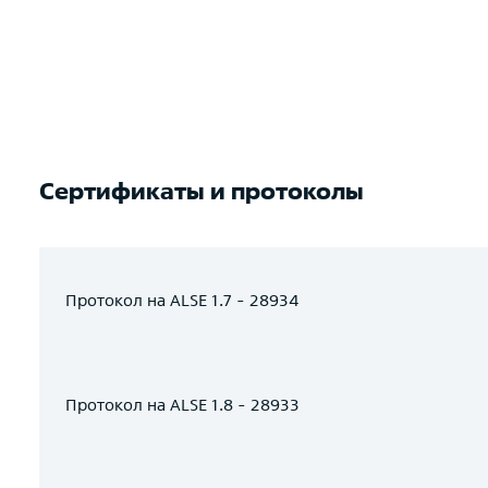
Сертификаты и протоколы
Протокол на ALSE 1.7 - 28934
Протокол на ALSE 1.8 - 28933