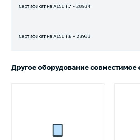
Сертификат на ALSE 1.7 - 28934
Сертификат на ALSE 1.8 - 28933
Другое оборудование совместимое с