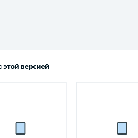
 этой версией