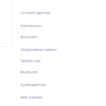
Сетевой адаптер:
Накопитель:
BIOS/UEFI:
Оперативная память:
Процессор:
Bluetooth:
Аудиоадаптер:
web-камера: