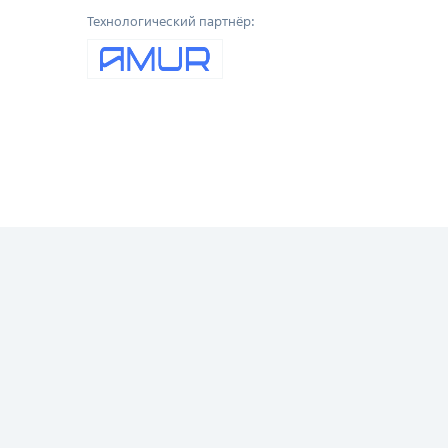
Технологический партнёр: