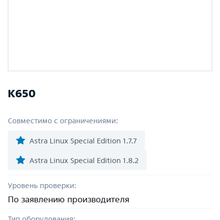
К650
Совместимо с ограничениями:
Astra Linux Special Edition 1.7.7
Astra Linux Special Edition 1.8.2
Уровень проверки:
По заявлению производителя
Тип оборудования: