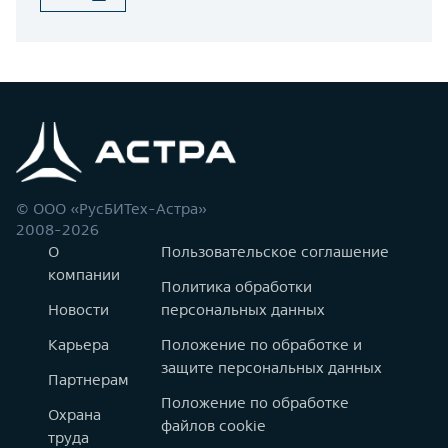
© ООО «РусБИТех-Астра»
2008-2026
О
Пользовательское соглашение
компании
Политика обработки
Новости
персональных данных
Карьера
Положение по обработке и
защите персональных данных
Партнерам
Положение по обработке
Охрана
файлов cookie
труда