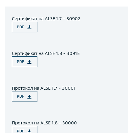
Сертификат на ALSE 1.7 - 30902
PDF
Сертификат на ALSE 1.8 - 30915
PDF
Протокол на ALSE 1.7 - 30001
PDF
Протокол на ALSE 1.8 - 30000
PDF