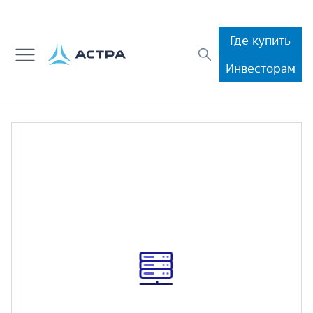
Где купить
Инвесторам