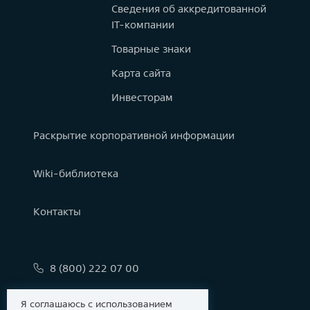
Сведения об аккредитованной
IT-компании
Товарные знаки
Карта сайта
Инвесторам
Раскрытие корпоративной информации
Wiki-библиотека
Контакты
8 (800) 222 07 00
info@astralinux.ru
Я соглашаюсь с использованием