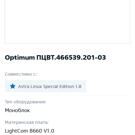
Optimum ПЦВТ.466539.201-03
Совместимо с:
Astra Linux Special Edition 1.8
Тип оборудования:
Моноблок
Материнская плата:
LightCom B660 V1.0