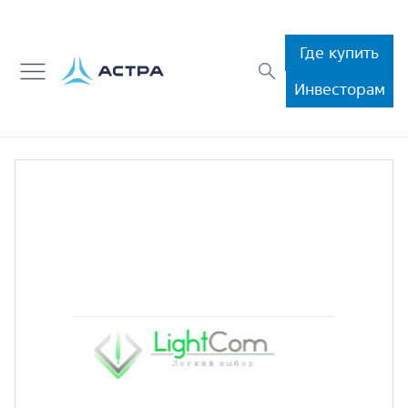
Где купить
Инвесторам