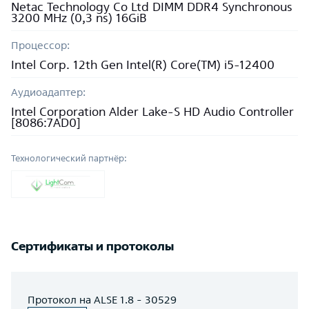
Netac Technology Co Ltd DIMM DDR4 Synchronous
3200 MHz (0,3 ns) 16GiB
Процессор:
Intel Corp. 12th Gen Intel(R) Core(TM) i5-12400
Аудиоадаптер:
Intel Corporation Alder Lake-S HD Audio Controller
[8086:7AD0]
Технологический партнёр:
Сертификаты и протоколы
Протокол на ALSE 1.8 - 30529