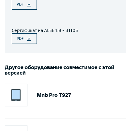
PDF
Сертификат на ALSE 1.8 - 31105
PDF
Другое оборудование совместимое с этой
версией
Mnb Pro T927