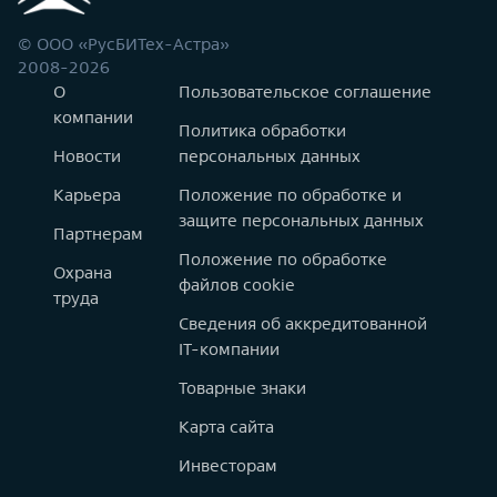
© ООО «РусБИТех-Астра»
2008-2026
О
Пользовательское соглашение
компании
Политика обработки
Новости
персональных данных
Карьера
Положение по обработке и
защите персональных данных
Партнерам
Положение по обработке
Охрана
файлов cookie
труда
Сведения об аккредитованной
IT-компании
Товарные знаки
Карта сайта
Инвесторам