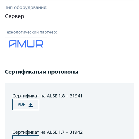
Тип оборудования:
Сервер
Технологический партнёр:
Сертификаты и протоколы
Сертификат на ALSE 1.8 - 31941
PDF
Сертификат на ALSE 1.7 - 31942