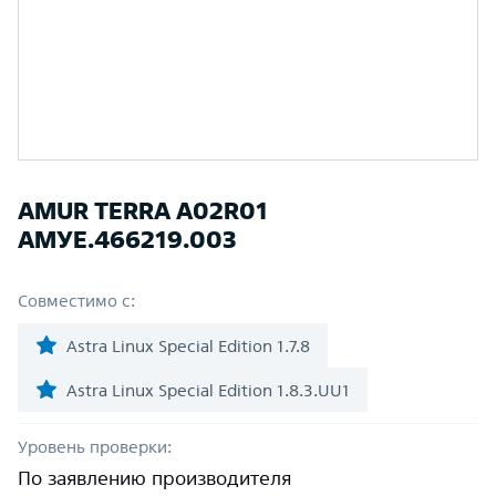
AMUR TERRA A02R01
АМУЕ.466219.003
Совместимо с:
Astra Linux Special Edition 1.7.8
Astra Linux Special Edition 1.8.3.UU1
Уровень проверки:
По заявлению производителя