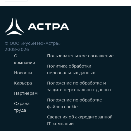
© ООО «РусБИТех-Астра»
2008-2026
О
Пользовательское соглашение
компании
Политика обработки
Новости
персональных данных
Карьера
Положение по обработке и
защите персональных данных
Партнерам
Положение по обработке
Охрана
файлов cookie
труда
Сведения об аккредитованной
IT-компании