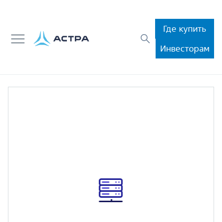
Где купить
Инвесторам