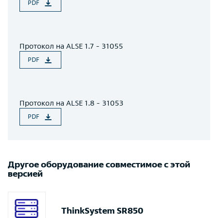
PDF
Протокол на ALSE 1.7 - 31055
PDF
Протокол на ALSE 1.8 - 31053
PDF
Другое оборудование совместимое с этой
версией
ThinkSystem SR850