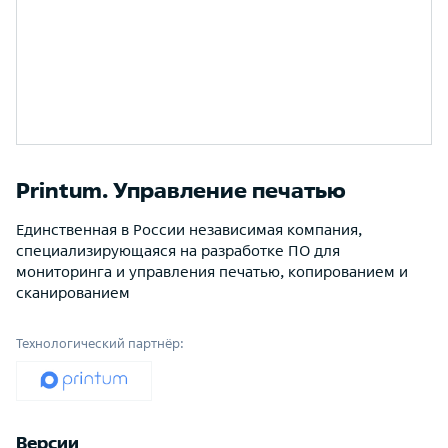
Printum. Управление печатью
Единственная в России независимая компания,
специализирующаяся на разработке ПО для
мониторинга и управления печатью, копированием и
сканированием
Технологический партнёр:
Версии