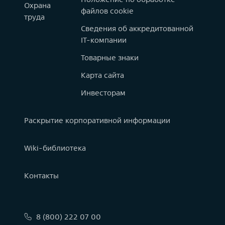
Охрана
файлов cookie
труда
Сведения об аккредитованной
IT-компании
Товарные знаки
Карта сайта
Инвесторам
Раскрытие корпоративной информации
Wiki-библиотека
Контакты
8 (800) 222 07 00