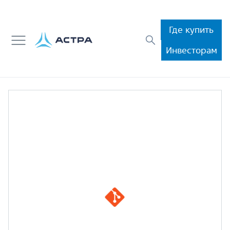
Где купить
Инвесторам