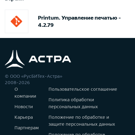
Printum. Управление печатью -
4.2.79
© ООО «РусБИТех-Астра»
2008-2026
О
Пользовательское соглашение
компании
Политика обработки
Новости
персональных данных
Карьера
Положение по обработке и
защите персональных данных
Партнерам
Положение по обработке