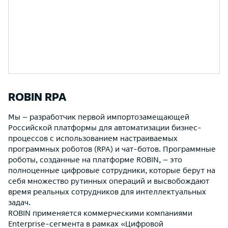
ROBIN RPA
Мы – разработчик первой импортозамещающей
Российской платформы для автоматизации бизнес-
процессов с использованием настраиваемых
программных роботов (RPA) и чат-ботов. Программные
роботы, созданные на платформе ROBIN, – это
полноценные цифровые сотрудники, которые берут на
себя множество рутинных операций и высвобождают
время реальных сотрудников для интеллектуальных
задач.
ROBIN применяется коммерческими компаниями
Enterprise-сегмента в рамках «Цифровой