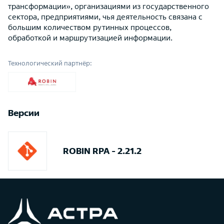
трансформации», организациями из государственного
сектора, предприятиями, чья деятельность связана с
большим количеством рутинных процессов,
обработкой и маршрутизацией информации.
Технологический партнёр:
Версии
ROBIN RPA - 2.21.2