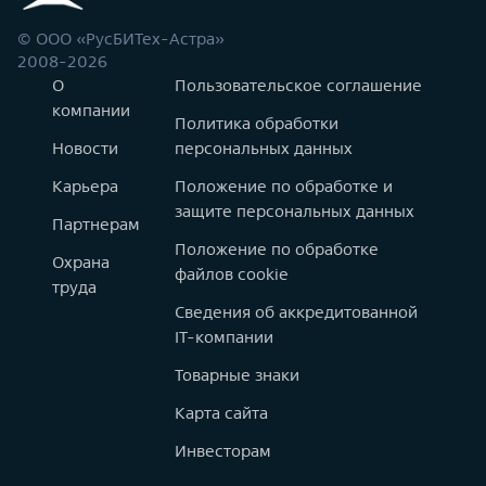
© ООО «РусБИТех-Астра»
2008-2026
О
Пользовательское соглашение
компании
Политика обработки
Новости
персональных данных
Карьера
Положение по обработке и
защите персональных данных
Партнерам
Положение по обработке
Охрана
файлов cookie
труда
Сведения об аккредитованной
IT-компании
Товарные знаки
Карта сайта
Инвесторам