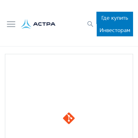
Где купить
Инвесторам