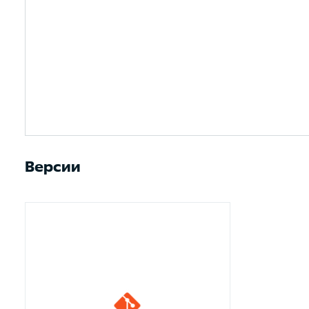
Версии