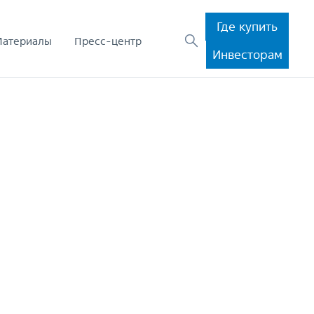
Где купить
Материалы
Пресс-центр
Инвесторам