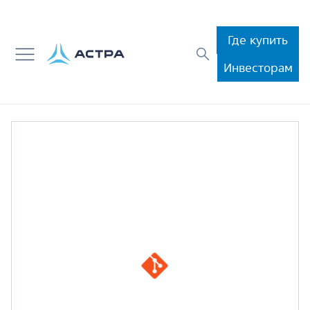
Где купить
Инвесторам