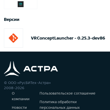
Версии
VRConceptLauncher - 0.25.3-dev86
© ООО «РусБИТех-Астра»
2008-2026
О
Пользовательское соглашение
компании
Политика обработки
Новости
персональных данных