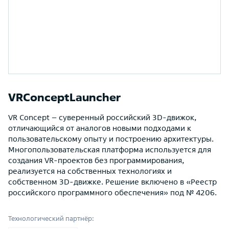
VRConceptLauncher
VR Concept – суверенный российский 3D-движок,
отличающийся от аналогов новыми подходами к
пользовательскому опыту и построению архитектуры.
Многопользовательская платформа используется для
создания VR-проектов без программирования,
реализуется на собственных технологиях и
собственном 3D-движке. Решение включено в «Реестр
российского программного обеспечения» под № 4206.
Технологический партнёр: