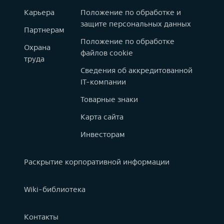
Карьера
Положение по обработке и
защите персональных данных
Партнерам
Положение по обработке
Охрана
файлов cookie
труда
Сведения об аккредитованной
IT-компании
Товарные знаки
Карта сайта
Инвесторам
Раскрытие корпоративной информации
Wiki-библиотека
Контакты