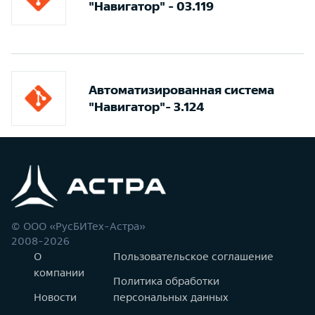
"Навигатор" - 03.119
Автоматизированная система
"Навигатор"- 3.124
© ООО «РусБИТех-Астра»
2008-2026
О
Пользовательское соглашение
компании
Политика обработки
Новости
персональных данных