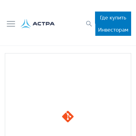
Где купить
Инвесторам