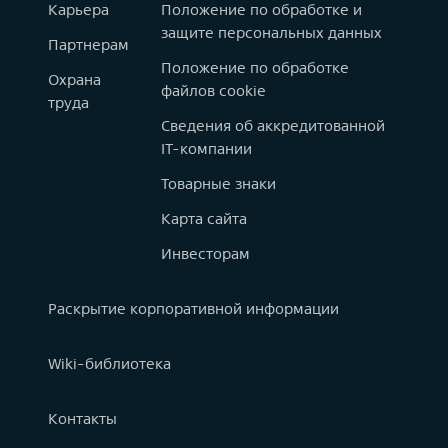
Карьера
Положение по обработке и
защите персональных данных
Партнерам
Положение по обработке
Охрана
файлов cookie
труда
Сведения об аккредитованной
IT-компании
Товарные знаки
Карта сайта
Инвесторам
Раскрытие корпоративной информации
Wiki-библиотека
Контакты