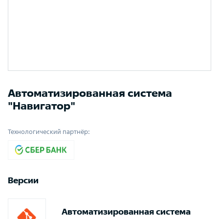
Автоматизированная система
"Навигатор"
Технологический партнёр:
Версии
Автоматизированная система