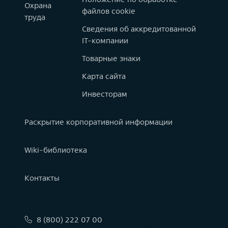
Охрана
файлов cookie
труда
Сведения об аккредитованной
IT-компании
Товарные знаки
Карта сайта
Инвесторам
Раскрытие корпоративной информации
Wiki-библиотека
Контакты
8 (800) 222 07 00