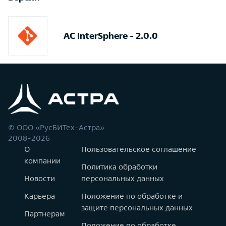
АС InterSphere - 2.0.0
© ООО «РусБИТех-Астра»
2008-2026
О
Пользовательское соглашение
компании
Политика обработки
Новости
персональных данных
Карьера
Положение по обработке и
защите персональных данных
Партнерам
Положение по обработке