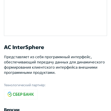
АС InterSphere
Представляет из себя программный интерфейс,
обеспечивающий передачу данных для динамического
формирования клиентского интерфейса внешними
программными продуктами.
Технологический партнёр:
Версии