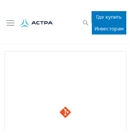
Где купить
Инвесторам