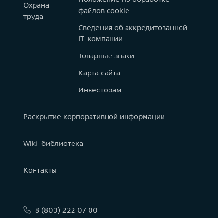
Охрана
файлов cookie
труда
Сведения об аккредитованной
IT-компании
Товарные знаки
Карта сайта
Инвесторам
Раскрытие корпоративной информации
Wiki-библиотека
Контакты
8 (800) 222 07 00