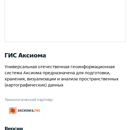
ГИС Аксиома
Универсальная отечественная геоинформационная
система Аксиома предназначена для подготовки,
хранения, визуализации и анализа пространственных
(картографических) данных
Технологический партнёр:
Версии