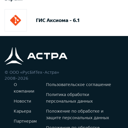
ГИС Аксиома - 6.1
© ООО «РусБИТех-Астра»
2008-2026
О
Пользовательское соглашение
компании
Политика обработки
Новости
персональных данных
Карьера
Положение по обработке и
защите персональных данных
Партнерам
Положение по обработке