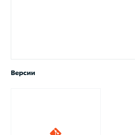
Версии