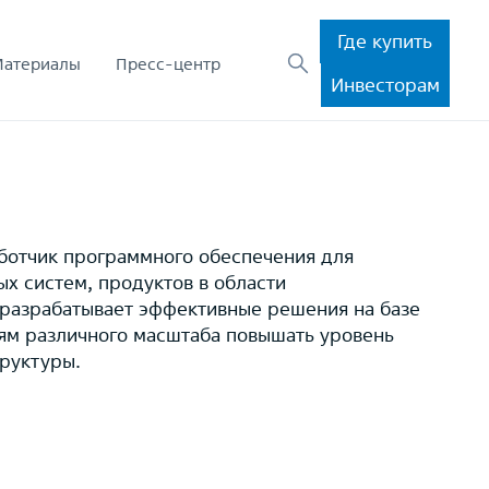
Где купить
Материалы
Пресс-центр
Инвесторам
ботчик программного обеспечения для
х систем, продуктов в области
разрабатывает эффективные решения на базе
м различного масштаба повышать уровень
руктуры.