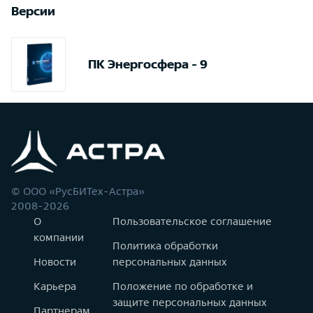
Версии
ПК Энергосфера - 9
© ООО «РусБИТех-Астра»
2008-2026
О
Пользовательское соглашение
компании
Политика обработки
Новости
персональных данных
Карьера
Положение по обработке и
защите персональных данных
Партнерам