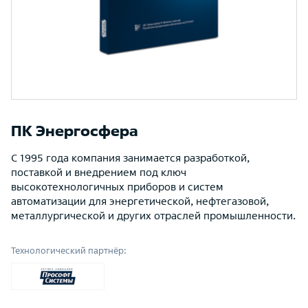
ПК Энергосфера
С 1995 года компания занимается разработкой,
поставкой и внедрением под ключ
высокотехнологичных приборов и систем
автоматизации для энергетической, нефтегазовой,
металлургической и других отраслей промышленности.
Технологический партнёр: