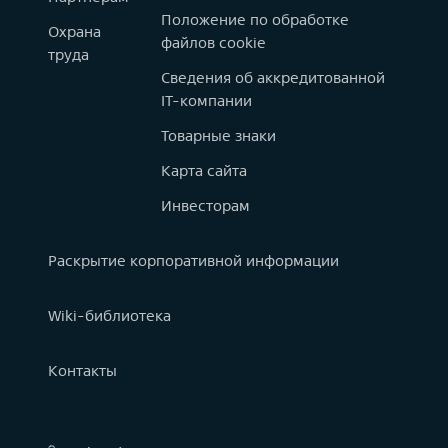
Положение по обработке
Охрана
файлов cookie
труда
Сведения об аккредитованной
IT-компании
Товарные знаки
Карта сайта
Инвесторам
Раскрытие корпоративной информации
Wiki-библиотека
Контакты