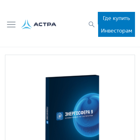
Где купить
Инвесторам