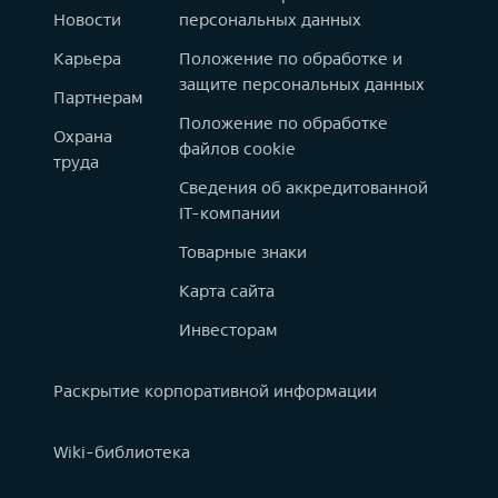
Новости
персональных данных
Карьера
Положение по обработке и
защите персональных данных
Партнерам
Положение по обработке
Охрана
файлов cookie
труда
Сведения об аккредитованной
IT-компании
Товарные знаки
Карта сайта
Инвесторам
Раскрытие корпоративной информации
Wiki-библиотека