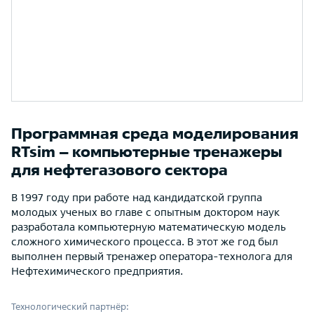
Программная среда моделирования
RTsim – компьютерные тренажеры
для нефтегазового сектора
В 1997 году при работе над кандидатской группа
молодых ученых во главе с опытным доктором наук
разработала компьютерную математическую модель
сложного химического процесса. В этот же год был
выполнен первый тренажер оператора-технолога для
Нефтехимического предприятия.
Технологический партнёр: