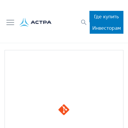
Где купить
Инвесторам