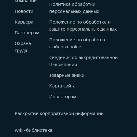
компании
Политика обработки
Новости
персональных данных
Карьера
Положение по обработке и
защите персональных данных
Партнерам
Положение по обработке
Охрана
файлов cookie
труда
Сведения об аккредитованной
IT-компании
Товарные знаки
Карта сайта
Инвесторам
Раскрытие корпоративной информации
Wiki-библиотека