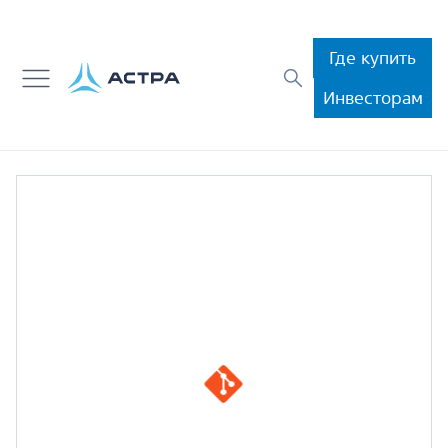
Где купить
Инвесторам