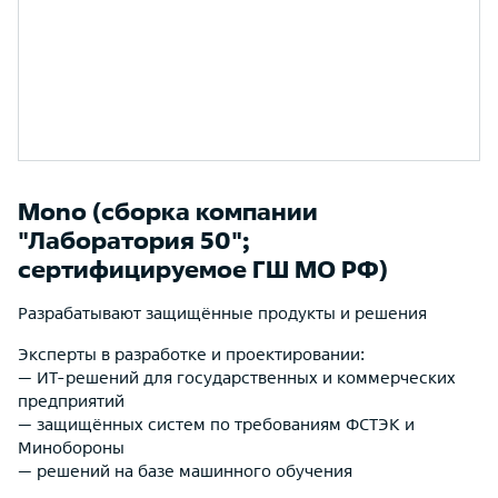
Mono (сборка компании
"Лаборатория 50";
сертифицируемое ГШ МО РФ)
Разрабатывают защищённые продукты и решения
Эксперты в разработке и проектировании:
— ИТ-решений для государственных и коммерческих
предприятий
— защищённых систем по требованиям ФСТЭК и
Минобороны
— решений на базе машинного обучения