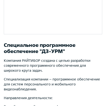
Специальное программное
обеспечение "ДЗ-УРМ"
Компания РАЙТИБОР создана с целью разработки
современного программного обеспечения для
широкого круга задач.
Специализация компании – программное обеспечение
для систем персонального и мобильного
видеонаблюдения.
Направления деятельности: