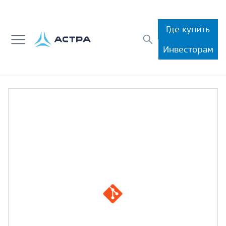
Где купить
Инвесторам