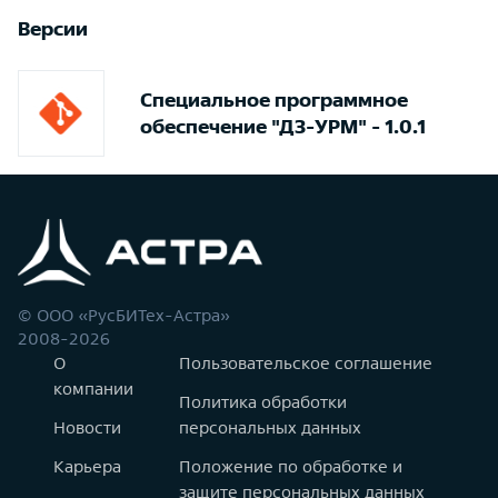
Версии
Специальное программное
обеспечение "ДЗ-УРМ" - 1.0.1
© ООО «РусБИТех-Астра»
2008-2026
О
Пользовательское соглашение
компании
Политика обработки
Новости
персональных данных
Карьера
Положение по обработке и
защите персональных данных