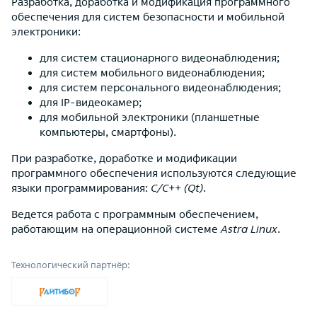
Разработка, доработка и модификация программного
обеспечения для систем безопасности и мобильной
электроники:
для систем стационарного видеонаблюдения;
для систем мобильного видеонаблюдения;
для систем персонального видеонаблюдения;
для IP-видеокамер;
для мобильной электроники (планшетные
компьютеры, смартфоны).
При разработке, доработке и модификации
программного обеспечения используются следующие
языки программирования:
C/C++ (Qt)
.
Ведется работа с программным обеспечением,
работающим на операционной системе
Astra Linux
.
Технологический партнёр: