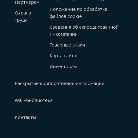
Партнерам
Положение по обработке
Охрана
файлов cookie
труда
Сведения об аккредитованной
IT-компании
Товарные знаки
Карта сайта
Инвесторам
Раскрытие корпоративной информации
Wiki-библиотека
Контакты