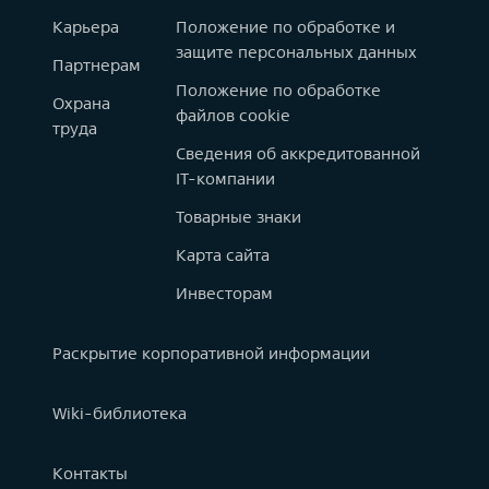
Карьера
Положение по обработке и
защите персональных данных
Партнерам
Положение по обработке
Охрана
файлов cookie
труда
Сведения об аккредитованной
IT-компании
Товарные знаки
Карта сайта
Инвесторам
Раскрытие корпоративной информации
Wiki-библиотека
Контакты