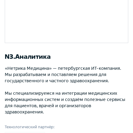
N3.Аналитика
«Нетрика Медицина» — петербургская ИТ-компания.
Мы разрабатываем и поставляем решения для
государственного и частного здравоохранения.
Мы специализируемся на интеграции медицинских
информационных систем и создаём полезные сервисы
для пациентов, врачей и организаторов
здравоохранения.
Технологический партнёр: