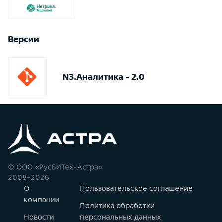
Версии
N3.Аналитика - 2.0
© ООО «РусБИТех-Астра»
2008-2026
О
Пользовательское соглашение
компании
Политика обработки
Новости
персональных данных