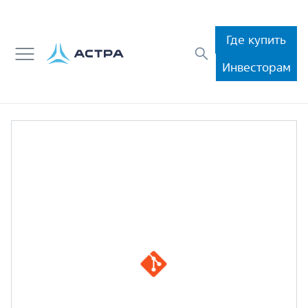
Где купить
Инвесторам