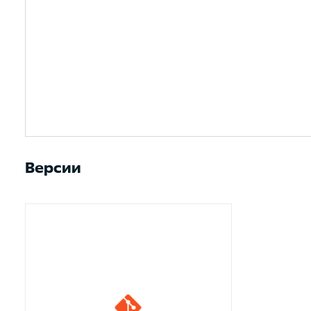
Версии