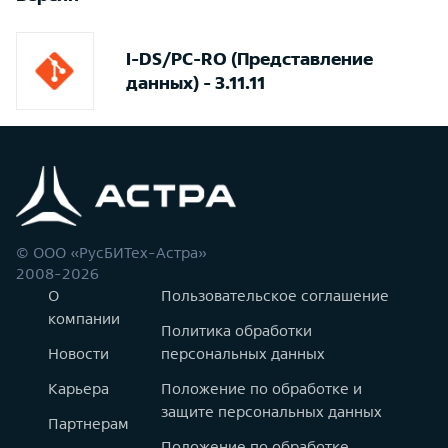
I-DS/PC-RO (Представление
данных) - 3.11.11
© ООО «РусБИТех-Астра»
2008-2026
О
Пользовательское соглашение
компании
Политика обработки
Новости
персональных данных
Карьера
Положение по обработке и
защите персональных данных
Партнерам
Положение по обработке