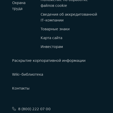
Охрана
файлов cookie
труда
Сведения об аккредитованной
IT-компании
Товарные знаки
Карта сайта
Инвесторам
Раскрытие корпоративной информации
Wiki-библиотека
Контакты
8 (800) 222 07 00