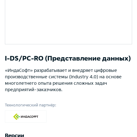
I-DS/PC-RO (Представление данных)
«ИндаCофт» разрабатывает и внедряет цифровые
производственные системы (Industry 4.0) на основе
многолетнего опыта решения сложных задач
предприятий-заказчиков.
Технологический партнёр:
Версии