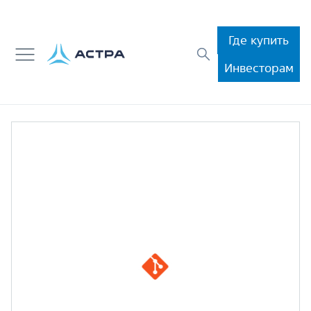
Где купить
Инвесторам