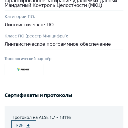
Гарантированное затирание удаляемых данных
Мандатный Контроль Целостности (МКЦ)
Категории ПО:
Лингвистическое ПО
Класс ПО (реестр Минцифры):
Лингвистическое программное обеспечение
Технологический партнёр:
Сертификаты и протоколы
Протокол на ALSE 1.7 - 13116
PDF