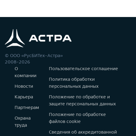
© ООО «РусБИТех-Астра»
2008-2026
О
Пользовательское соглашение
компании
Политика обработки
Новости
персональных данных
Карьера
Положение по обработке и
защите персональных данных
Партнерам
Положение по обработке
Охрана
файлов cookie
труда
Сведения об аккредитованной