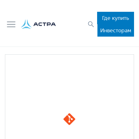
Где купить
Инвесторам