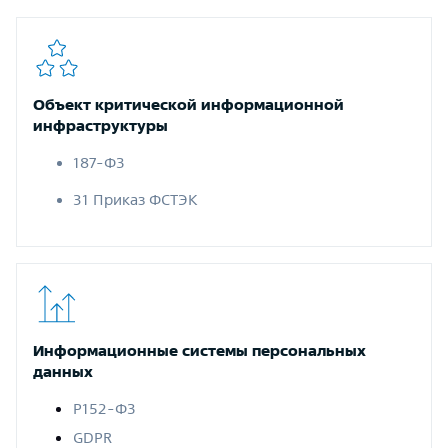
Объект критической информационной
инфраструктуры
187-ФЗ
31 Приказ ФСТЭК
Информационные системы персональных
данных
Р152-ФЗ
GDPR