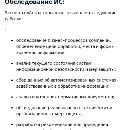
Обследование ИС:
Эксперты «Астра консалтинг» выполнят следующие
работы:
·
обследование бизнес-процессов компании,
определение цели обработки, места и формы
хранения информации;
анализ текущего состояния систем
информационной безопасности и мер защиты;
сбор данных об автоматизированных системах,
задействованных в обработке информации;
анализ внутренних нормативных документов;
обследование реализованных технических и
организационных мер защиты;
разработка рекомендаций для приведения