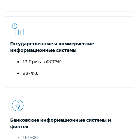
Государственные и коммерческие
информационные системы
17 Приказ ФСТЭК
98-ФЗ
.
Банковские информационные системы и
финтех
161-ФЗ