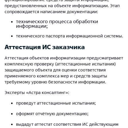
предустановленных на объекте информатизации. Этап
сопровождается написанием документации:
технического процесса обработки
информации;
технического паспорта информационной системы.
Аттестация ИС заказчика
Аттестация объектов информатизации предусматривает
комплексную проверку (аттестационные испытания)
защищаемого объекта для оценки соответствия
применяемого комплекса мер и средств защиты
требуемому уровню безопасности информации.
Эксперты «Астра консалтинг»:
проведут аттестационные испытания;
оформят отчётную документацию;
выдадут аттестат соответствия ИС действующим