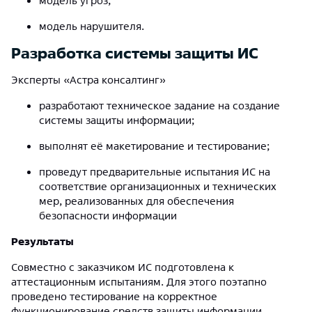
модель угроз;
модель нарушителя.
Разработка системы защиты ИС
Эксперты «Астра консалтинг»
разработают техническое задание на создание
системы защиты информации;
выполнят её макетирование и тестирование;
проведут предварительные испытания ИС на
соответствие организационных и технических
мер, реализованных для обеспечения
безопасности информации
Результаты
Совместно с заказчиком ИС подготовлена к
аттестационным испытаниям. Для этого поэтапно
проведено тестирование на корректное
функционирование средств защиты информации,