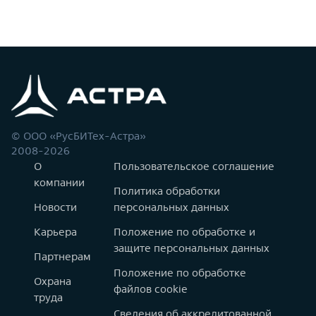
© ООО «РусБИТех-Астра»
2008-2026
О
Пользовательское соглашение
компании
Политика обработки
Новости
персональных данных
Карьера
Положение по обработке и
защите персональных данных
Партнерам
Положение по обработке
Охрана
файлов cookie
труда
Сведения об аккредитованной