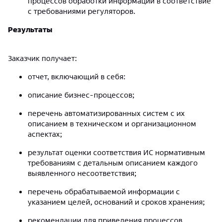
процессов обработки информации в соответствие
с требованиями регуляторов.
Результаты
Заказчик получает:
отчет, включающий в себя:
описание бизнес-процессов;
перечень автоматизированных систем с их
описанием в техническом и организационном
аспектах;
результат оценки соответствия ИС нормативным
требованиям с детальным описанием каждого
выявленного несоответствия;
перечень обрабатываемой информации с
указанием целей, оснований и сроков хранения;
рекомендации для приведения процессов