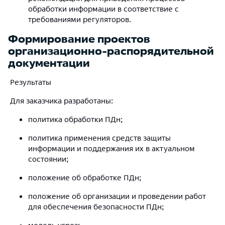
обработки информации в соответствие с
требованиями регуляторов.
Формирование проектов
организационно-распорядительной
документации
Результаты
Для заказчика разработаны:
политика обработки ПДн;
политика применения средств защиты
информации и поддержания их в актуальном
состоянии;
положение об обработке ПДн;
положение об организации и проведении работ
для обеспечения безопасности ПДн;