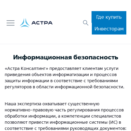
Где купить
Инвесторам
Информационная безопасность
«Астра Консалтинг» предоставляет клиентам услуги
приведения объектов информатизации и процессов
защиты информации в соответствие с требованиями
регуляторов в области информационной безопасности.
Наша экспертиза охватывает существенную
нормативно-правовую часть регулирования процессов
обработки информации, а компетенции специалистов
позволяют привести информационные системы (ИС) в
соответствие с требованиями руководящих документов: