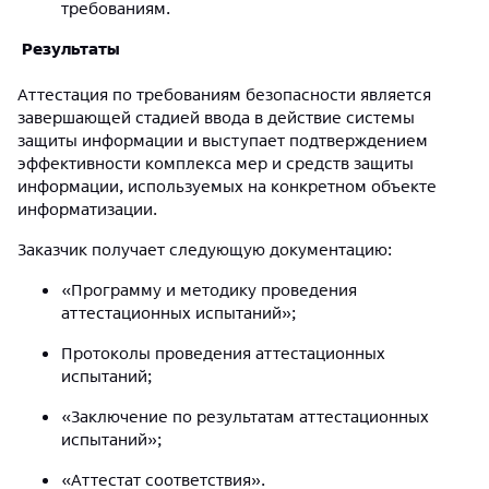
требованиям.
Результаты
Аттестация по требованиям безопасности является
завершающей стадией ввода в действие системы
защиты информации и выступает подтверждением
эффективности комплекса мер и средств защиты
информации, используемых на конкретном объекте
информатизации.
Заказчик получает следующую документацию:
«Программу и методику проведения
аттестационных испытаний»;
Протоколы проведения аттестационных
испытаний;
«Заключение по результатам аттестационных
испытаний»;
«Аттестат соответствия».