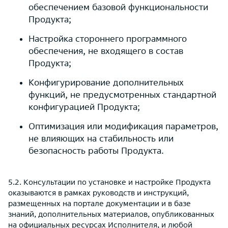
обеспечением базовой функциональности
Продукта;
Настройка стороннего программного
обеспечения, не входящего в состав
Продукта;
Конфигурирование дополнительных
функций, не предусмотренных стандартной
конфигурацией Продукта;
Оптимизация или модификация параметров,
не влияющих на стабильность или
безопасность работы Продукта.
5.2. Консультации по установке и настройке Продукта
оказываются в рамках руководств и инструкций,
размещенных на портале документации и в базе
знаний, дополнительных материалов, опубликованных
на официальных ресурсах Исполнителя, и любой