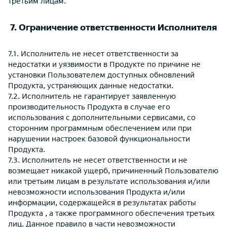
третьим лицам.
7. Ограничение ответственности Исполнителя
7.1. Исполнитель не несет ответственности за
недостатки и уязвимости в Продукте по причине не
установки Пользователем доступных обновлений
Продукта, устраняющих данные недостатки.
7.2. Исполнитель не гарантирует заявленную
производительность Продукта в случае его
использования с дополнительными сервисами, со
сторонним программным обеспечением или при
нарушении настроек базовой функциональности
Продукта.
7.3. Исполнитель не несет ответственности и не
возмещает никакой ущерб, причиненный Пользователю
или третьим лицам в результате использования и/или
невозможности использования Продукта и/или
информации, содержащейся в результатах работы
Продукта , а также программного обеспечения третьих
лиц. Данное правило в части невозможности