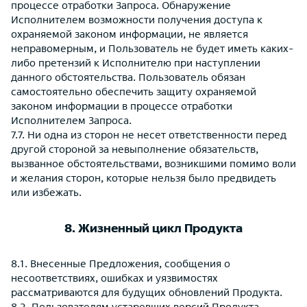
процессе отработки Запроса. Обнаружение
Исполнителем возможности получения доступа к
охраняемой законом информации, не является
неправомерным, и Пользователь не будет иметь каких-
либо претензий к Исполнителю при наступлении
данного обстоятельства. Пользователь обязан
самостоятельно обеспечить защиту охраняемой
законом информации в процессе отработки
Исполнителем Запроса.
7.7. Ни одна из сторон не несет ответственности перед
другой стороной за невыполнение обязательств,
вызванное обстоятельствами, возникшими помимо воли
и желания сторон, которые нельзя было предвидеть
или избежать.
8. Жизненный цикл Продукта
8.1. Внесенные Предложения, сообщения о
несоответствиях, ошибках и уязвимостях
рассматриваются для будущих обновлений Продукта.
8.2. Пользователям устаревших версий Продукта