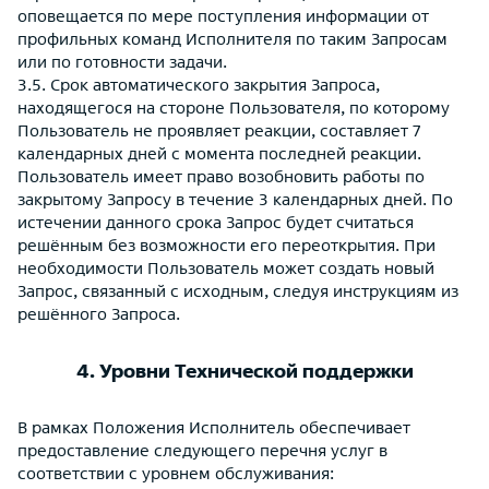
оповещается по мере поступления информации от
профильных команд Исполнителя по таким Запросам
или по готовности задачи.
3.5. Срок автоматического закрытия Запроса,
находящегося на стороне Пользователя, по которому
Пользователь не проявляет реакции, составляет 7
календарных дней с момента последней реакции.
Пользователь имеет право возобновить работы по
закрытому Запросу в течение 3 календарных дней. По
истечении данного срока Запрос будет считаться
решённым без возможности его переоткрытия. При
необходимости Пользователь может создать новый
Запрос, связанный с исходным, следуя инструкциям из
решённого Запроса.
4. Уровни Технической поддержки
В рамках Положения Исполнитель обеспечивает
предоставление следующего перечня услуг в
соответствии с уровнем обслуживания: