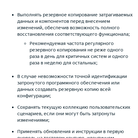
Выполнять резервное копирование затрагиваемых
данных и компонентов перед внесением
изменений, обеспечив возможность полного
восстановления соответствующего функционала;
Рекомендуемая частота регулярного
резервного копирования не реже одного
раза в день для критичных систем и одного
раза в неделю для остальных;
В случае невозможности точной идентификации
затронутого программного обеспечения или
данных создавать резервную копию всей
конфигурации;
Сохранять текущую коллекцию пользовательских
сценариев, если они могут быть затронуты
изменениями;
Применять обновления и инструкции в первую
очередь на тестовом контуре, идентичном