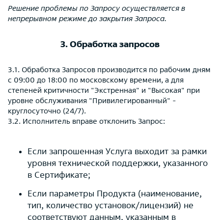
Решение проблемы по Запросу осуществляется в
непрерывном режиме до закрытия Запроса.
3. Обработка запросов
3.1. Обработка Запросов производится по рабочим дням
с 09:00 до 18:00 по московскому времени, а для
степеней критичности "Экстренная" и "Высокая" при
уровне обслуживания "Привилегированный" -
круглосуточно (24/7).
3.2. Исполнитель вправе отклонить Запрос:
Если запрошенная Услуга выходит за рамки
уровня технической поддержки, указанного
в Сертификате;
Если параметры Продукта (наименование,
тип, количество установок/лицензий) не
соответствуют данным, указанным в