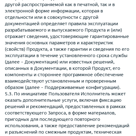
другой распространяемой как в печатной, так и в
электронной форме информации, которая в
отдельности или в совокупности с другой
документацией определяет правила эксплуатации
разрабатываемого и выпускаемого Продукта и (или)
отражает сведения, удостоверяющие гарантированные
значения основных параметров и характеристик
(свойств) Продукта, а также гарантии и сведения по его
эксплуатации в течение установленного срока службы
(далее - Документация) или известных решений,
описанных в Документации, в которой Продукт, его
компоненты и стороннее программное обеспечение
взаимодействуют установленным и проверенным
образом (далее - Поддерживаемые конфигурации).
5.3. По инициативе Пользователя Исполнитель может
оказать дополнительные услуги, включая фиксацию
решений и рекомендаций, предоставленных в рамках
соответствующего Запроса, в форме материалов,
пригодных для последующего повторного
использования, а также предоставление рекомендаций
и разъяснений по смежным продуктам, техническая