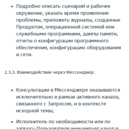
Подробно описать сценарий и рабочее
окружение, указать время проявления
проблемы, приложить журналы, созданные
Продуктом, операционной системой или
служебными программами, дампы памяти,
отчеты о конфигурации программного
обеспечения, конфигурацию оборудования
и сети.
2.3.3. Взаимодействие через Мессенджер:
Консультации в Мессенджере оказываются
исключительно в рамках активного канала,
связанного с Запросом, и в контексте
исходной темы;
Исполнитель по необходимости или по
запросу Пользователя инициирует канал в