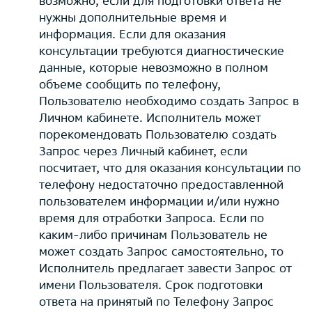
возможно, если для подготовки ответа не
нужны дополнительные время и
информация. Если для оказания
консультации требуются диагностические
данные, которые невозможно в полном
объеме сообщить по телефону,
Пользователю необходимо создать Запрос в
Личном кабинете. Исполнитель может
порекомендовать Пользователю создать
Запрос через Личный кабинет, если
посчитает, что для оказания консультации по
телефону недостаточно предоставленной
пользователем информации и/или нужно
время для отработки Запроса. Если по
каким-либо причинам Пользователь не
может создать Запрос самостоятельно, то
Исполнитель предлагает завести Запрос от
имени Пользователя. Срок подготовки
ответа на принятый по Телефону Запрос