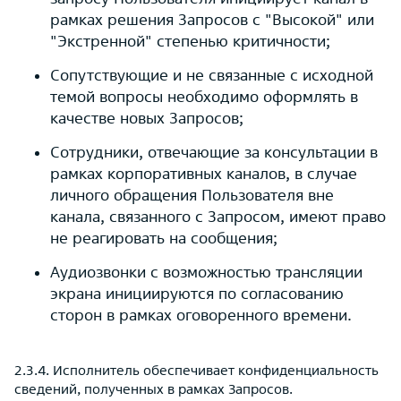
рамках решения Запросов с "Высокой" или
"Экстренной" степенью критичности;
Сопутствующие и не связанные с исходной
темой вопросы необходимо оформлять в
качестве новых Запросов;
Сотрудники, отвечающие за консультации в
рамках корпоративных каналов, в случае
личного обращения Пользователя вне
канала, связанного с Запросом, имеют право
не реагировать на сообщения;
Аудиозвонки с возможностью трансляции
экрана инициируются по согласованию
сторон в рамках оговоренного времени.
2.3.4. Исполнитель обеспечивает конфиденциальность
сведений, полученных в рамках Запросов.