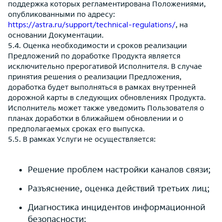
поддержка которых регламентирована Положениями,
опубликованными по адресу:
https://astra.ru/support/technical-regulations/
, на
основании Документации.
5.4. Оценка необходимости и сроков реализации
Предложений по доработке Продукта является
исключительно прерогативой Исполнителя. В случае
принятия решения о реализации Предложения,
доработка будет выполняться в рамках внутренней
дорожной карты в следующих обновлениях Продукта.
Исполнитель может также уведомить Пользователя о
планах доработки в ближайшем обновлении и о
предполагаемых сроках его выпуска.
5.5. В рамках Услуги не осуществляется:
Решение проблем настройки каналов связи;
Разъяснение, оценка действий третьих лиц;
Диагностика инцидентов информационной
безопасности;