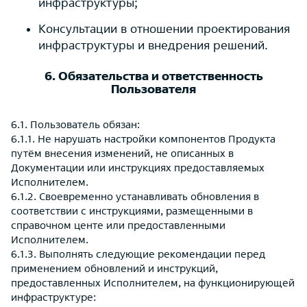
инфраструктуры;
Консультации в отношении проектирования
инфраструктуры и внедрения решений.
6. Обязательства и ответственность
Пользователя
6.1. Пользователь обязан:
6.1.1. Не нарушать настройки компонентов Продукта
путём внесения изменений, не описанных в
Документации или инструкциях предоставляемых
Исполнителем.
6.1.2. Своевременно устанавливать обновления в
соответствии с инструкциями, размещенными в
справочном центе или предоставленными
Исполнителем.
6.1.3. Выполнять следующие рекомендации перед
применением обновлений и инструкций,
предоставленных Исполнителем, на функционирующей
инфраструктуре: