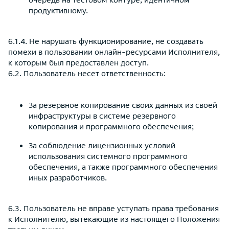
продуктивному.
6.1.4. Не нарушать функционирование, не создавать
помехи в пользовании онлайн-ресурсами Исполнителя,
к которым был предоставлен доступ.
6.2. Пользователь несет ответственность:
За резервное копирование своих данных из своей
инфраструктуры в системе резервного
копирования и программного обеспечения;
За соблюдение лицензионных условий
использования системного программного
обеспечения, а также программного обеспечения
иных разработчиков.
6.3. Пользователь не вправе уступать права требования
к Исполнителю, вытекающие из настоящего Положения