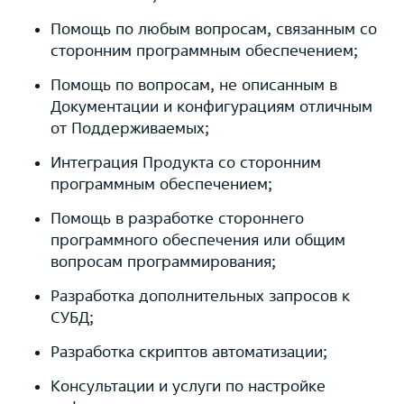
Помощь по любым вопросам, связанным со
сторонним программным обеспечением;
Помощь по вопросам, не описанным в
Документации и конфигурациям отличным
от Поддерживаемых;
Интеграция Продукта со сторонним
программным обеспечением;
Помощь в разработке стороннего
программного обеспечения или общим
вопросам программирования;
Разработка дополнительных запросов к
СУБД;
Разработка скриптов автоматизации;
Консультации и услуги по настройке