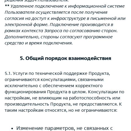
**
Удаленное подключение к информационной системе
Пользователя осуществляется после получения
согласия на доступ к инфраструктуре в письменной или
электронной форме. Подключение производится в
рамках контекста Запроса по согласованию сторон.
Дополнительно, стороны согласуют программное
средство и время подключения.
5. Общий порядок взаимодействия
5.1. Услуги по технической поддержке Продукта
,
ограничиваются консультациями, связанными
исключительно с обеспечением корректного
функционирования Продукта в целом. Консультации по
настройкам, не влияющим на работоспособность или
производительность Продукта, не предоставляются. К
таким настройкам относятся, но не ограничиваются:
Изменение параметров, не связанных с