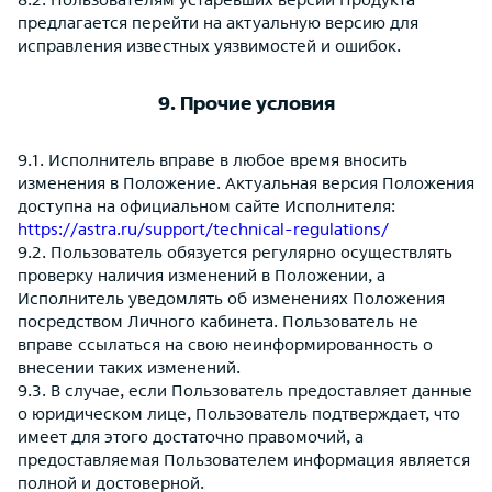
предлагается перейти на актуальную версию для
исправления известных уязвимостей и ошибок.
9. Прочие условия
9.1. Исполнитель вправе в любое время вносить
изменения в Положение. Актуальная версия Положения
доступна на официальном сайте Исполнителя:
https://astra.ru/support/technical-regulations/
9.2. Пользователь обязуется регулярно осуществлять
проверку наличия изменений в Положении, а
Исполнитель уведомлять об изменениях Положения
посредством Личного кабинета. Пользователь не
вправе ссылаться на свою неинформированность о
внесении таких изменений.
9.3. В случае, если Пользователь предоставляет данные
о юридическом лице, Пользователь подтверждает, что
имеет для этого достаточно правомочий, а
предоставляемая Пользователем информация является
полной и достоверной.