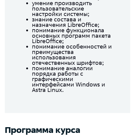
умение производить
пользовательские
настройки системы;
знание состава и
назначения LibreOffice;
понимание функционала
основных программ пакета
LibreOffice;
понимание особенностей и
преимущества
использования
отечественных шрифтов;
понимание аналогии
порядка работы с
графическими
интерфейсами Windows и
Astra Linux.
Программа курса