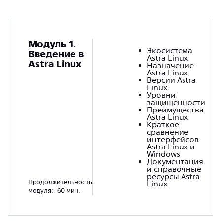
Модуль 1.
Экосистема
Введение в
Astra Linux
Astra Linux
Назначение
Astra Linux
Версии Astra
Linux
Уровни
защищенности
Преимущества
Astra Linux
Краткое
сравнение
интерфейсов
Astra Linux и
Windows
Документация
и справочные
ресурсы Astra
Продолжительность
Linux
модуля:
60 мин.