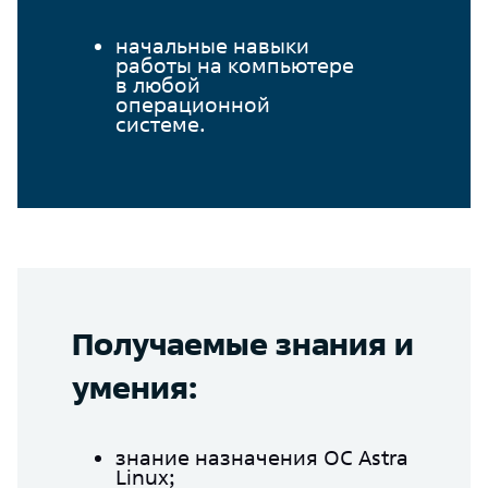
начальные навыки
работы на компьютере
в любой
операционной
системе.
Получаемые знания и
умения:
знание назначения ОС Astra
Linux;