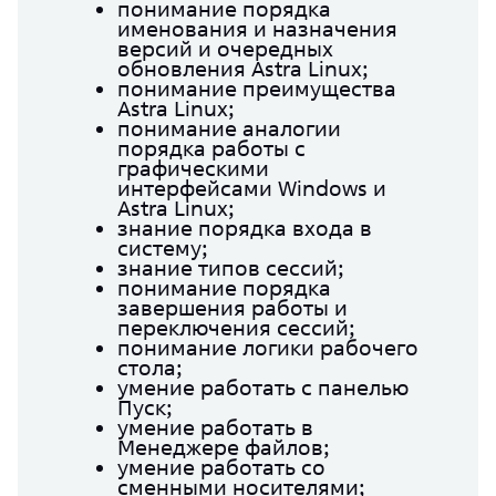
понимание порядка
именования и назначения
версий и очередных
обновления Astra Linux;
понимание преимущества
Astra Linux;
понимание аналогии
порядка работы с
графическими
интерфейсами Windows и
Astra Linux;
знание порядка входа в
систему;
знание типов сессий;
понимание порядка
завершения работы и
переключения сессий;
понимание логики рабочего
стола;
умение работать с панелью
Пуск;
умение работать в
Менеджере файлов;
умение работать со
сменными носителями;