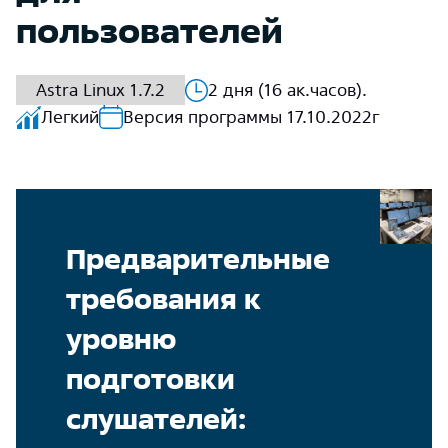
пользователей
Astra Linux 1.7.2
2 дня (16 ак.часов).
Легкий
Версия программы 17.10.2022г
Предварительные
требования к
уровню
подготовки
слушателей: