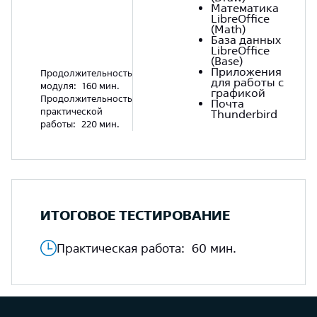
Математика
LibreOffice
(Math)
База данных
LibreOffice
(Base)
Приложения
Продолжительность
для работы с
модуля:
160 мин.
графикой
Продолжительность
Почта
практической
Thunderbird
работы:
220 мин.
ИТОГОВОЕ ТЕСТИРОВАНИЕ
Практическая работа:
60 мин.