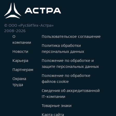
© ООО «РусБИТех-Астра»
2008-2026
О
Пользовательское соглашение
компании
Политика обработки
Новости
персональных данных
Карьера
Положение по обработке и
защите персональных данных
Партнерам
Положение по обработке
Охрана
файлов cookie
труда
Сведения об аккредитованной
IT-компании
Товарные знаки
Карта сайта