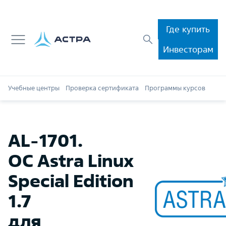
Где купить
Инвесторам
Учебные центры
Проверка сертификата
Программы курсов
Обр
AL-1701.
ОС Astra Linux
Special Edition
1.7
для