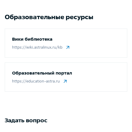
Образовательные ресурсы
Вики библиотека
https://wiki.astralinux.ru/kb
Образовательный портал
https://education-astra.ru
Задать вопрос