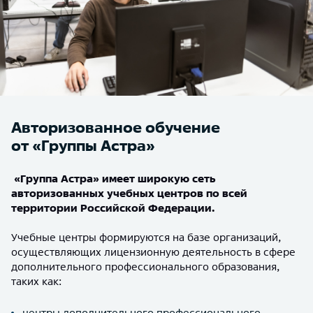
Авторизованное обучение
от «Группы Астра»
«Группа Астра» имеет широкую сеть
авторизованных учебных центров по всей
территории Российской Федерации.
Учебные центры формируются на базе организаций,
осуществляющих лицензионную деятельность в сфере
дополнительного профессионального образования,
таких как:
центры дополнительного профессионального