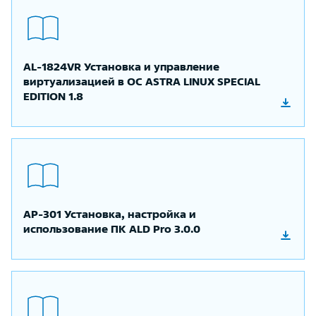
AL-1824VR Установка и управление
виртуализацией в ОС ASTRA LINUX SPECIAL
EDITION 1.8
AP-301 Установка, настройка и
использование ПК ALD Pro 3.0.0