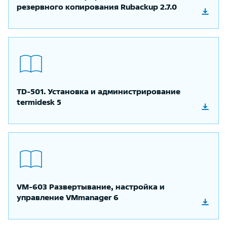
резервного копирования Rubackup 2.7.0
TD-501. Установка и администрирование
termidesk 5
VM-603 Развертывание, настройка и
управление VMmanager 6