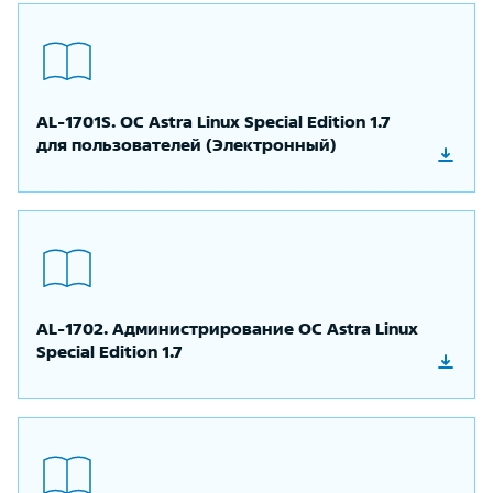
AL-1701S. OC Astra Linux Special Edition 1.7
для пользователей (Электронный)
AL-1702. Администрирование ОС Astra Linux
Special Edition 1.7