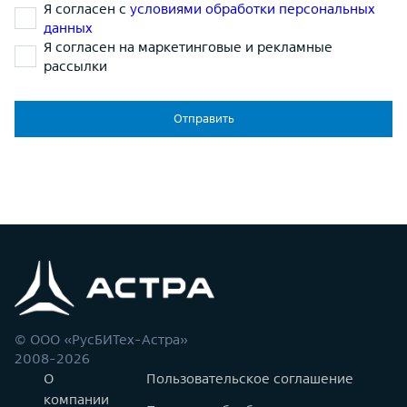
Я согласен с
условиями обработки персональных
данных
Я согласен на маркетинговые и рекламные
рассылки
Отправить
© ООО «РусБИТех-Астра»
2008-2026
О
Пользовательское соглашение
компании