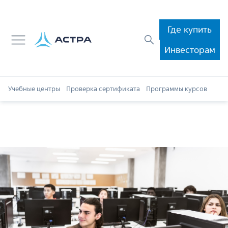
Где купить
Инвесторам
Учебные центры
Проверка сертификата
Программы курсов
Обр