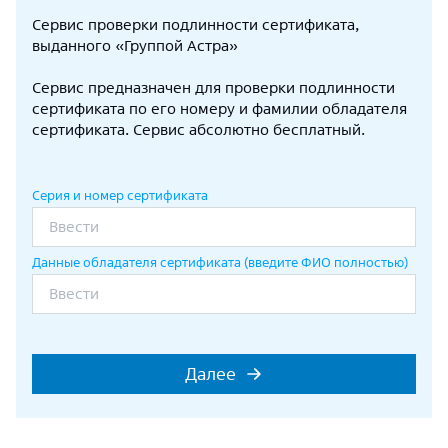
Сервис проверки подлинности сертификата,
выданного «Группой Астра»
Сервис предназначен для проверки подлинности
сертификата по его номеру и фамилии обладателя
сертификата. Сервис абсолютно бесплатный.
Серия и номер сертификата
Данные обладателя сертификата (введите ФИО полностью)
Далее