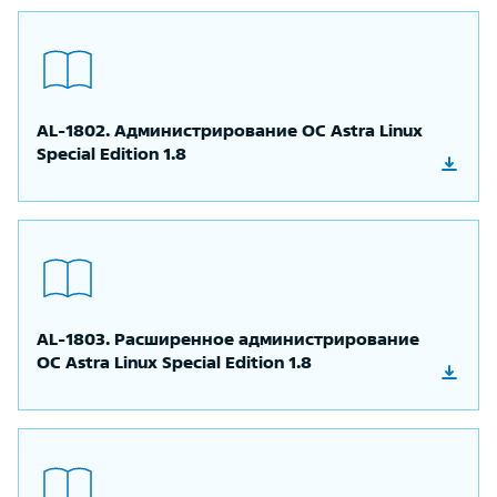
AL-1802. Администрирование ОС Astra Linux
Special Edition 1.8
AL-1803. Расширенное администрирование
ОС Astra Linux Special Edition 1.8