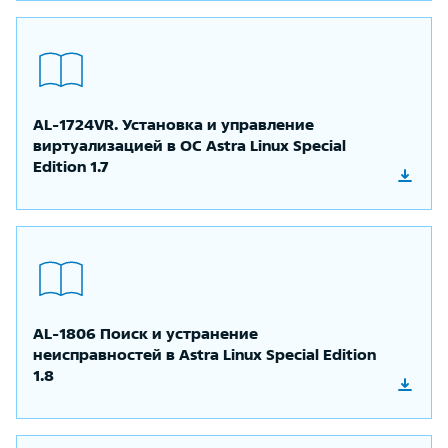
AL-1724VR. Установка и управление
виртуализацией в ОС Astra Linux Special
Edition 1.7
AL-1806 Поиск и устранение
неисправностей в Astra Linux Special Edition
1.8