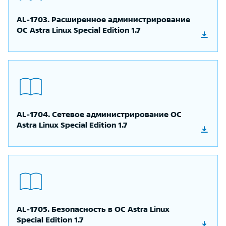
AL-1703. Расширенное администрирование
ОС Astra Linux Special Edition 1.7
AL-1704. Сетевое администрирование ОС
Astra Linux Special Edition 1.7
AL-1705. Безопасность в ОС Astra Linux
Special Edition 1.7