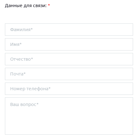
Данные для связи:
*