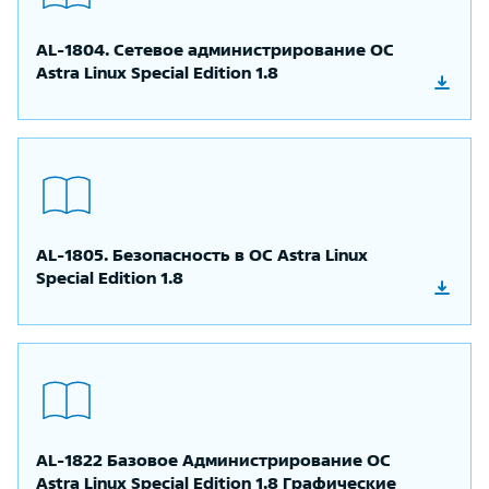
AL-1804. Сетевое администрирование ОС
Astra Linux Special Edition 1.8
AL-1805. Безопасность в ОС Astra Linux
Special Edition 1.8
AL-1822 Базовое Администрирование OC
Astra Linux Special Edition 1.8 Графические