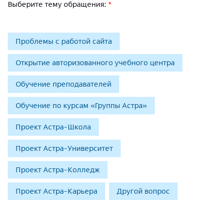
Выберите тему обращения:
*
Проблемы с работой сайта
Открытие авторизованного учебного центра
Обучение преподавателей
Обучение по курсам «Группы Астра»
Проект Астра-Школа
Проект Астра-Университет
Проект Астра-Колледж
Проект Астра-Карьера
Другой вопрос