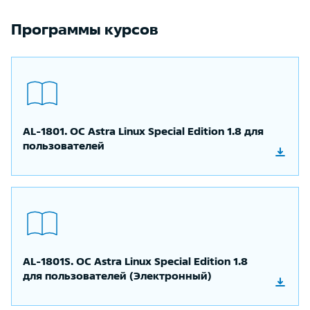
Программы курсов
AL-1801. OС Astra Linux Special Edition 1.8 для
пользователей
AL-1801S. OC Astra Linux Special Edition 1.8
для пользователей (Электронный)