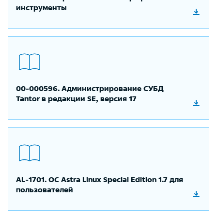
инструменты
00-000596. Администрирование СУБД
Tantor в редакции SE, версия 17
AL-1701. ОС Astra Linux Special Edition 1.7 для
пользователей