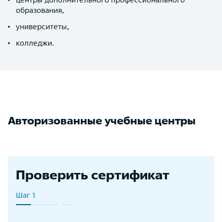
образования,
университеты,
колледжи.
Авторизованные учебные центры
Проверить сертификат
Шаг 1
Шаг 2