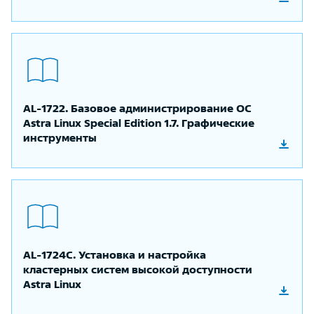
AL-1722. Базовое администрирование ОС
Astra Linux Special Edition 1.7. Графические
инструменты
AL-1724C. Установка и настройка
кластерных систем высокой доступности
Astra Linux