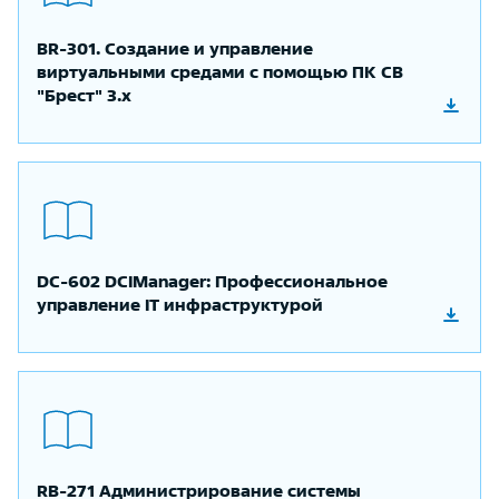
BR-301. Создание и управление
виртуальными средами с помощью ПК СВ
"Брест" 3.х
DC-602 DCIManager: Профессиональное
управление IT инфраструктурой
RB-271 Администрирование системы