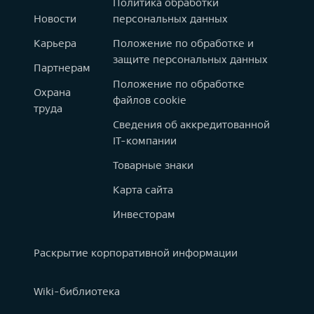
Политика обработки
Новости
персональных данных
Карьера
Положение по обработке и
защите персональных данных
Партнерам
Положение по обработке
Охрана
файлов cookie
труда
Сведения об аккредитованной
IT-компании
Товарные знаки
Карта сайта
Инвесторам
Раскрытие корпоративной информации
Wiki-библиотека