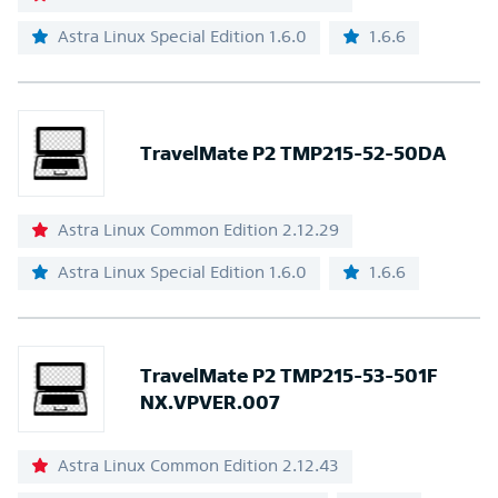
Astra Linux Special Edition 1.6.0
1.6.6
TravelMate P2 TMP215-52-50DA
Astra Linux Common Edition 2.12.29
Astra Linux Special Edition 1.6.0
1.6.6
TravelMate P2 TMP215-53-501F
NX.VPVER.007
Astra Linux Common Edition 2.12.43