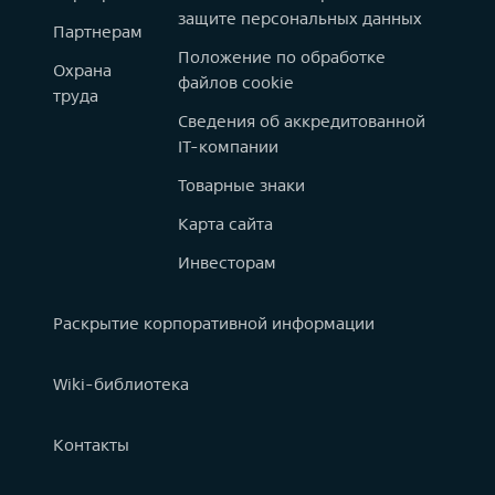
защите персональных данных
Партнерам
Положение по обработке
Охрана
файлов cookie
труда
Сведения об аккредитованной
IT-компании
Товарные знаки
Карта сайта
Инвесторам
Раскрытие корпоративной информации
Wiki-библиотека
Контакты