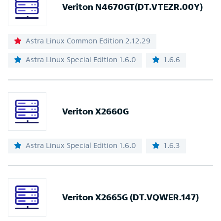
Veriton N4670GT(DT.VTEZR.00Y)
Astra Linux Common Edition 2.12.29
Astra Linux Special Edition 1.6.0
1.6.6
Veriton X2660G
Astra Linux Special Edition 1.6.0
1.6.3
Veriton X2665G (DT.VQWER.147)