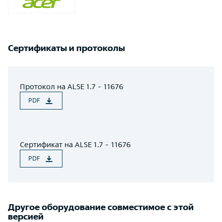
Сертификаты и протоколы
Протокол на ALSE 1.7 - 11676
PDF
Сертификат на ALSE 1.7 - 11676
PDF
Другое оборудование совместимое с этой
версией