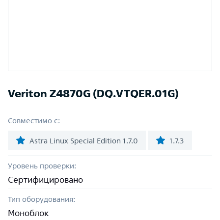
Veriton Z4870G (DQ.VTQER.01G)
Совместимо с:
Astra Linux Special Edition 1.7.0
1.7.3
Уровень проверки:
Сертифицировано
Тип оборудования:
Моноблок