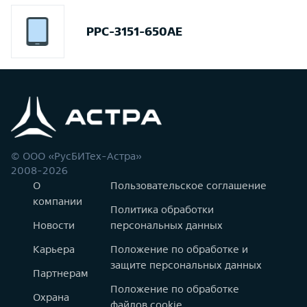
PPC-3151-650AE
© ООО «РусБИТех-Астра»
2008-2026
О
Пользовательское соглашение
компании
Политика обработки
Новости
персональных данных
Карьера
Положение по обработке и
защите персональных данных
Партнерам
Положение по обработке
Охрана
файлов cookie