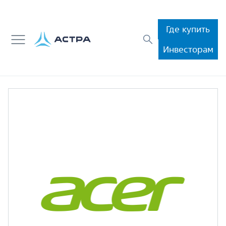
Где купить
Инвесторам