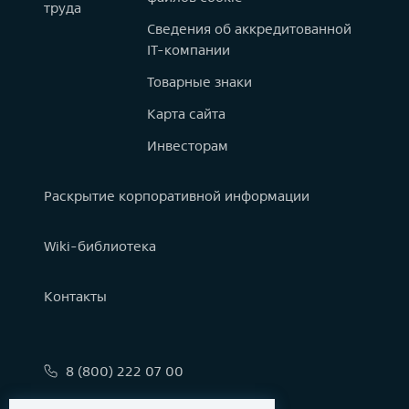
труда
Сведения об аккредитованной
IT-компании
Товарные знаки
Карта сайта
Инвесторам
Раскрытие корпоративной информации
Wiki-библиотека
Контакты
8 (800) 222 07 00
info@astralinux.ru