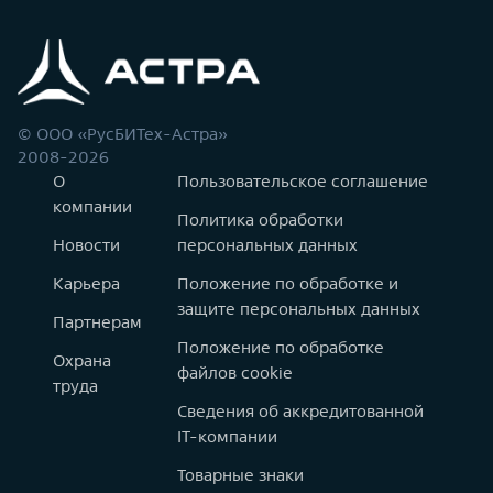
© ООО «РусБИТех-Астра»
2008-2026
О
Пользовательское соглашение
компании
Политика обработки
Новости
персональных данных
Карьера
Положение по обработке и
защите персональных данных
Партнерам
Положение по обработке
Охрана
файлов cookie
труда
Сведения об аккредитованной
IT-компании
Товарные знаки