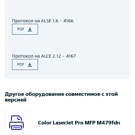
Протокол на ALSE 1.6 - 4166
PDF
Протокол на ALCE 2.12 - 4167
PDF
Другое оборудование совместимое с этой
версией
Color LaserJet Pro MFP M479fdn