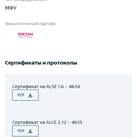
МФУ
Технологический партнёр:
Сертификаты и протоколы
Сертификат на ALSE 1.6 - 4634
PDF
Сертификат на ALCE 2.12 - 4635
PDF