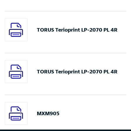
TORUS Terioprint LP-2070 PL 4R
TORUS Terioprint LP-2070 PL 4R
MXM905