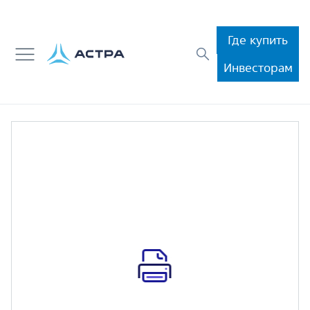
Где купить
Инвесторам