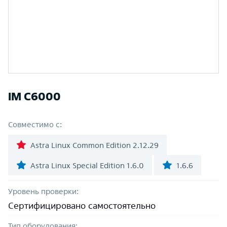
IM C6000
Совместимо с:
Astra Linux Common Edition 2.12.29
Astra Linux Special Edition 1.6.0
1.6.6
Уровень проверки:
Сертифицировано самостоятельно
Тип оборудования: