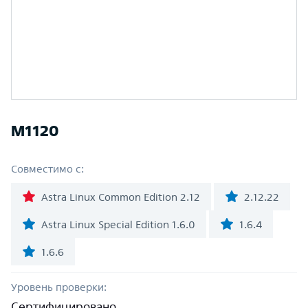
M1120
Совместимо с:
Astra Linux Common Edition 2.12
2.12.22
Astra Linux Special Edition 1.6.0
1.6.4
1.6.6
Уровень проверки:
Сертифицировано