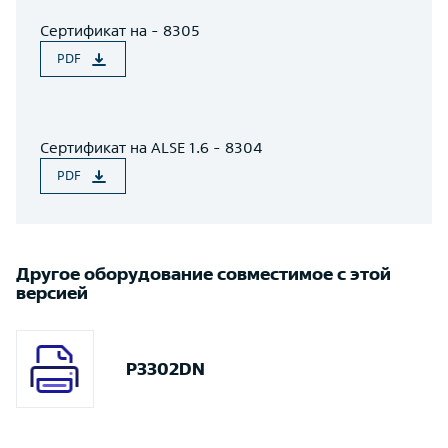
Сертификат на - 8305
PDF
Сертификат на ALSE 1.6 - 8304
PDF
Другое оборудование совместимое с этой
версией
P3302DN