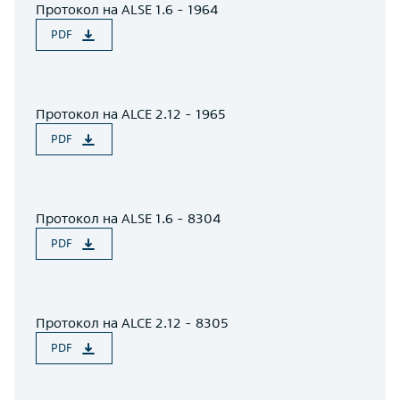
Протокол на ALSE 1.6 - 1964
PDF
Протокол на ALCE 2.12 - 1965
PDF
Протокол на ALSE 1.6 - 8304
PDF
Протокол на ALCE 2.12 - 8305
PDF