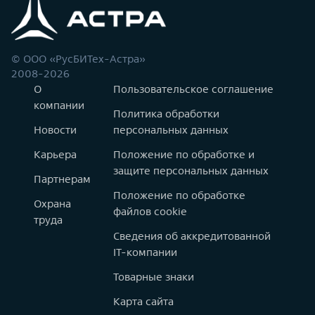
© ООО «РусБИТех-Астра»
2008-2026
О
Пользовательское соглашение
компании
Политика обработки
Новости
персональных данных
Карьера
Положение по обработке и
защите персональных данных
Партнерам
Положение по обработке
Охрана
файлов cookie
труда
Сведения об аккредитованной
IT-компании
Товарные знаки
Карта сайта