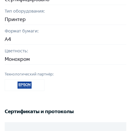
Тип оборудования:
Принтер
Формат бумаги:
A4
Цветность:
Монохром
Технологический партнёр:
Сертификаты и протоколы