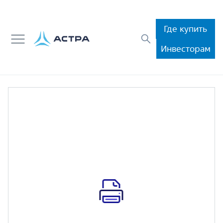
Где купить
Инвесторам