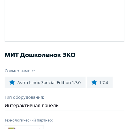
МИТ Дошколенок ЭКО
Совместимо с:
Astra Linux Special Edition 1.7.0
1.7.4
Тип оборудования:
Интерактивная панель
Технологический партнёр: