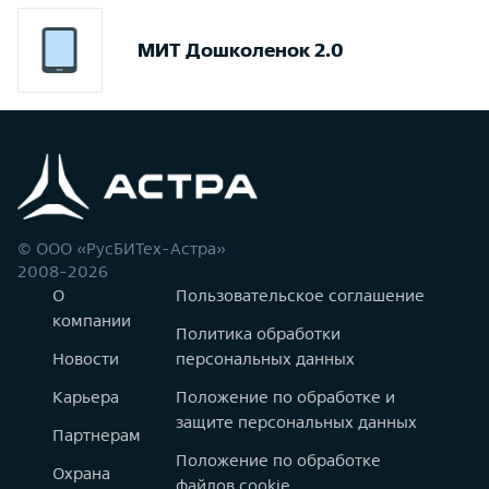
МИТ Дошколенок 2.0
© ООО «РусБИТех-Астра»
2008-2026
О
Пользовательское соглашение
компании
Политика обработки
Новости
персональных данных
Карьера
Положение по обработке и
защите персональных данных
Партнерам
Положение по обработке
Охрана
файлов cookie