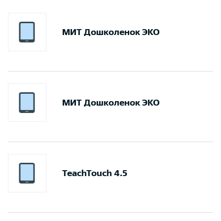
МИТ Дошколенок ЭКО
МИТ Дошколенок ЭКО
TeachTouch 4.5