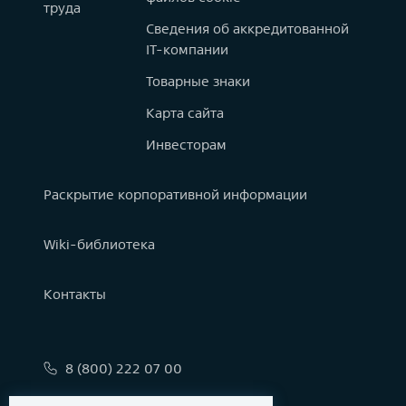
труда
Сведения об аккредитованной
IT-компании
Товарные знаки
Карта сайта
Инвесторам
Раскрытие корпоративной информации
Wiki-библиотека
Контакты
8 (800) 222 07 00
info@astralinux.ru