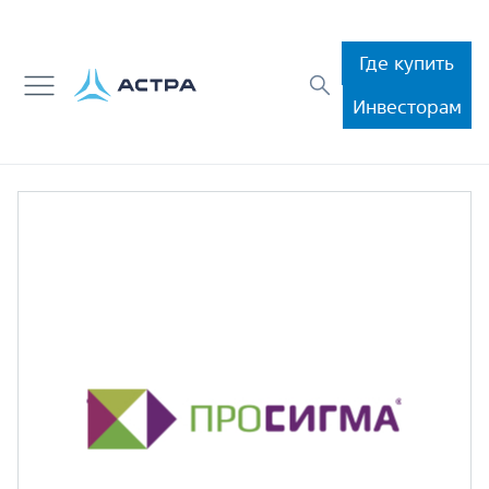
Где купить
Инвесторам