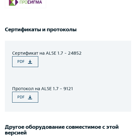
Сертификаты и протоколы
Сертификат на ALSE 1.7 - 24852
PDF
Протокол на ALSE 1.7 - 9121
PDF
Другое оборудование совместимое с этой
версией