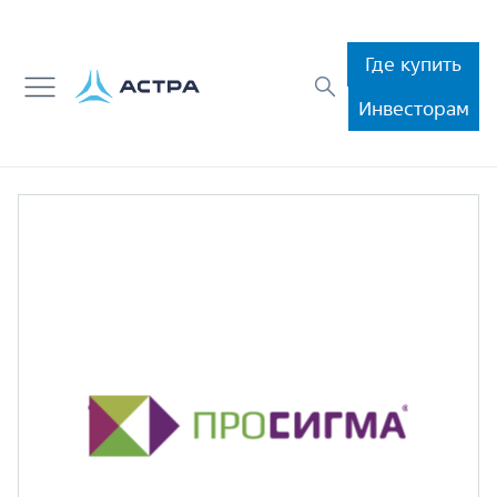
Где купить
Инвесторам