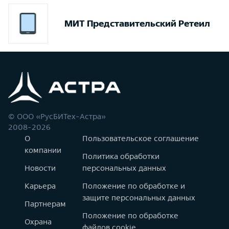
МИТ Представительский Ретеил
© ООО «РусБИТех-Астра»
2008-2026
О
Пользовательское соглашение
компании
Политика обработки
Новости
персональных данных
Карьера
Положение по обработке и
защите персональных данных
Партнерам
Положение по обработке
Охрана
файлов cookie