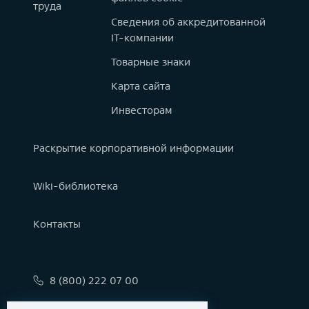
труда
Сведения об аккредитованной
IT-компании
Товарные знаки
Карта сайта
Инвесторам
Раскрытие корпоративной информации
Wiki-библиотека
Контакты
8 (800) 222 07 00
info@astralinux.ru