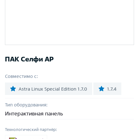
ПАК Селфи АР
Совместимо с:
Astra Linux Special Edition 1.7.0
1.7.4
Тип оборудования:
Интерактивная панель
Технологический партнёр: