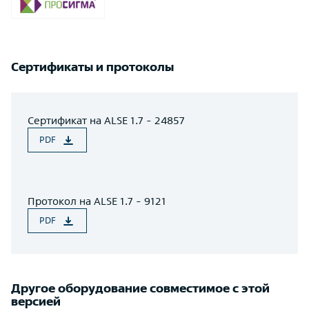
Сертификаты и протоколы
Сертификат на ALSE 1.7 - 24857
PDF
Протокол на ALSE 1.7 - 9121
PDF
Другое оборудование совместимое с этой
версией