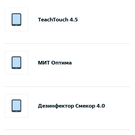
TeachTouch 4.5
МИТ Оптима
Дезинфектор Смекор 4.0