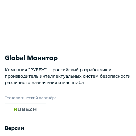
Global Монитор
Компания "РУБЕЖ" – российский разработчик и
производитель интеллектуальных систем безопасности
различного назначения и масштаба
Технологический партнёр:
Версии