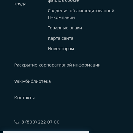
файлов cookie
труда
Сведения об аккредитованной
IT-компании
Товарные знаки
Карта сайта
Инвесторам
Раскрытие корпоративной информации
Wiki-библиотека
Контакты
8 (800) 222 07 00
info@astralinux.ru