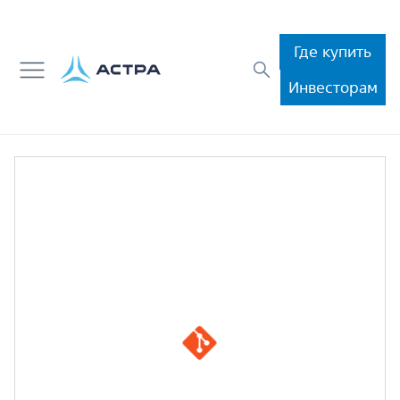
Где купить
Инвесторам