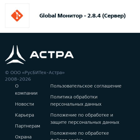
Global Монитор - 2.8.4 (Сервер)
© ООО «РусБИТех-Астра»
2008-2026
О
Пользовательское соглашение
компании
Политика обработки
Новости
персональных данных
Карьера
Положение по обработке и
защите персональных данных
Партнерам
Положение по обработке
Охрана