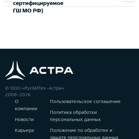
сертифицируемое
ГШ МО РФ)
© ООО «РусБИТех-Астра»
2008-2026
О
Пользовательское соглашение
компании
Политика обработки
Новости
персональных данных
Карьера
Положение по обработке и
защите персональных данных