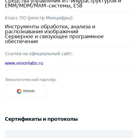
Средства управления ИТ-инфраструктурой и
EMM/MDM/MAM-системы, ESB
Класс ПО (реестр Минцифры):
Инструменты обработки, анализа и
распознавания изображений
Серверное и связующее программное
обеспечение
Ссылка на официальный сайт:
www.visionlabs.ru
Технологический партнёр:
Сертификаты и протоколы