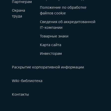
Партнерам
Положение по обработке
Охрана
файлов cookie
труда
Сведения об аккредитованной
IT-компании
Товарные знаки
Карта сайта
Инвесторам
Раскрытие корпоративной информации
Wiki-библиотека
Контакты