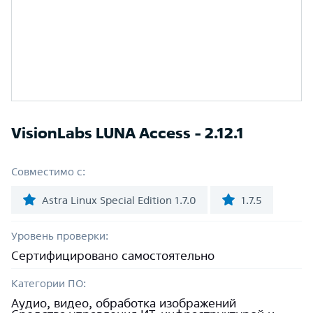
VisionLabs LUNA Access - 2.12.1
Совместимо с:
Astra Linux Special Edition 1.7.0
1.7.5
Уровень проверки:
Сертифицировано самостоятельно
Категории ПО:
Аудио, видео, обработка изображений