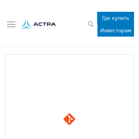
Где купить
Инвесторам