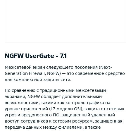
NGFW UserGate - 7.1
Межсетевой экран следующего поколения (Next-
Generation Firewall, NGFW) — это современное средство
для комплексной защиты сети.
По сравнению с традиционными межсетевыми
экранами, NGFW обладает дополнительными
возможностями, такими как контроль трафика на
уровне приложений (L7 модели OSI), защита от сетевых
угроз и вредоносного ПО, защищенный удаленный
доступ сотрудников к сетевым ресурсам, защищенная
передача данных между филиалами, а также