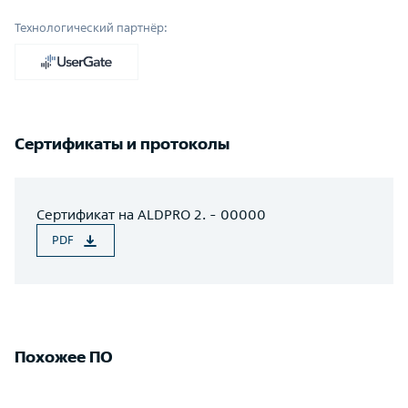
Технологический партнёр:
Сертификаты и протоколы
Сертификат на ALDPRO 2. - 00000
PDF
Похожее ПО