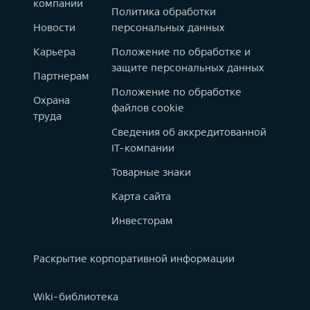
компании
Политика обработки
Новости
персональных данных
Карьера
Положение по обработке и
защите персональных данных
Партнерам
Положение по обработке
Охрана
файлов cookie
труда
Сведения об аккредитованной
IT-компании
Товарные знаки
Карта сайта
Инвесторам
Раскрытие корпоративной информации
Wiki-библиотека