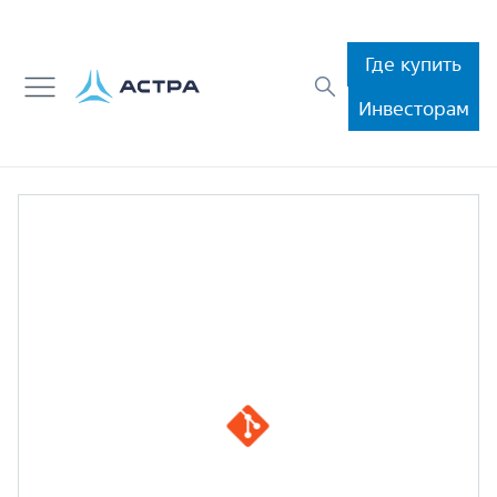
Где купить
Инвесторам