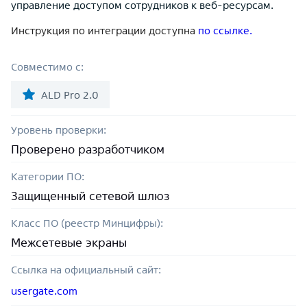
управление доступом сотрудников к веб-ресурсам.
Инструкция по интеграции доступна
по ссылке.
Совместимо с:
ALD Pro 2.0
Уровень проверки:
Проверено разработчиком
Категории ПО:
Защищенный сетевой шлюз
Класс ПО (реестр Минцифры):
Межсетевые экраны
Ссылка на официальный сайт:
usergate.com