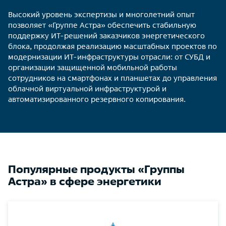
Высокий уровень экспертизы и многолетний опыт
позволяет «Группе Астра» обеспечить стабильную
поддержку ИТ-решений заказчиков энергетического
блока, продолжая реализацию масштабных проектов по
модернизации ИТ-инфраструктуры отрасли: от СУБД и
организации защищенной мобильной работы
сотрудников на смартфонах и планшетах до управления
облачной виртуальной инфраструктурой и
автоматизированного резервного копирования.
Популярные продукты «Группы
Астра» в сфере энергетики