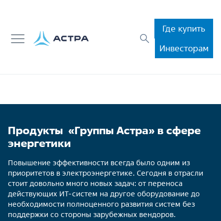
Где купить
Инвесторам
Продукты «Группы Астра» в сфере
энергетики
Повышение эффективности всегда было одним из
приоритетов в электроэнергетике. Сегодня в отрасли
стоит довольно много новых задач: от переноса
действующих ИТ-систем на другое оборудование до
необходимости полноценного развития систем без
поддержки со стороны зарубежных вендоров.