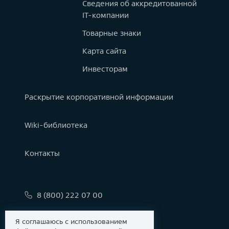
Сведения об аккредитованной
IT-компании
Товарные знаки
Карта сайта
Инвесторам
Раскрытие корпоративной информации
Wiki-библиотека
Контакты
8 (800) 222 07 00
info@astralinux.ru
Я соглашаюсь с использованием