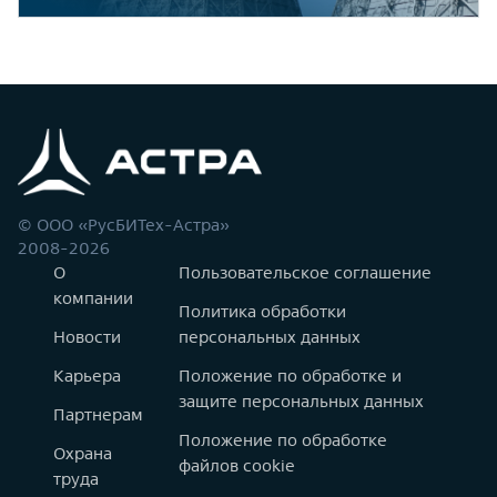
© ООО «РусБИТех-Астра»
2008-2026
О
Пользовательское соглашение
компании
Политика обработки
Новости
персональных данных
Карьера
Положение по обработке и
защите персональных данных
Партнерам
Положение по обработке
Охрана
файлов cookie
труда