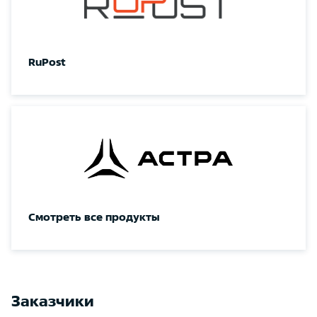
RuPost
Смотреть все продукты
Заказчики