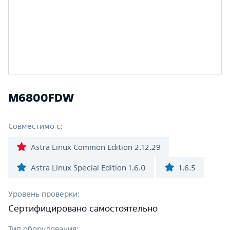
M6800FDW
Совместимо с:
Astra Linux Common Edition 2.12.29
Astra Linux Special Edition 1.6.0
1.6.5
Уровень проверки:
Сертифицировано самостоятельно
Тип оборудования: