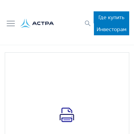
Где купить
Инвесторам