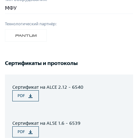
МФУ
Технологический партнёр:
Сертификаты и протоколы
Сертификат на ALCE 2.12 - 6540
PDF
Сертификат на ALSE 1.6 - 6539
PDF