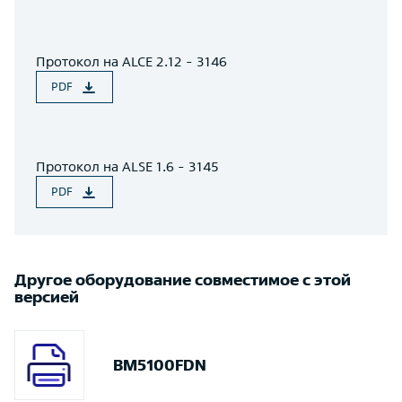
Протокол на ALCE 2.12 - 3146
PDF
Протокол на ALSE 1.6 - 3145
PDF
Другое оборудование совместимое с этой
версией
BM5100FDN