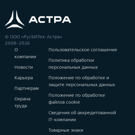
© ООО «РусБИТех-Астра»
2008-2026
О
Пользовательское соглашение
компании
Политика обработки
Новости
персональных данных
Карьера
Положение по обработке и
защите персональных данных
Партнерам
Положение по обработке
Охрана
файлов cookie
труда
Сведения об аккредитованной
IT-компании
Товарные знаки