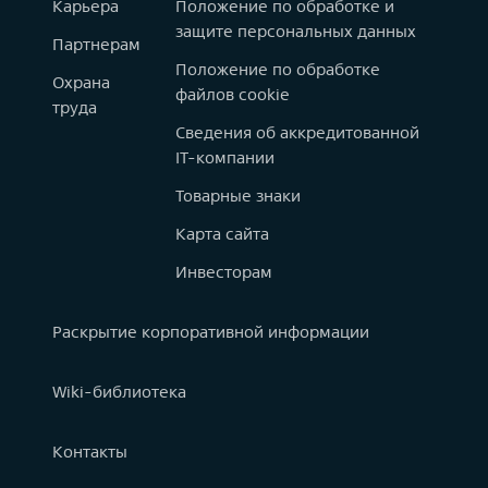
Карьера
Положение по обработке и
защите персональных данных
Партнерам
Положение по обработке
Охрана
файлов cookie
труда
Сведения об аккредитованной
IT-компании
Товарные знаки
Карта сайта
Инвесторам
Раскрытие корпоративной информации
Wiki-библиотека
Контакты