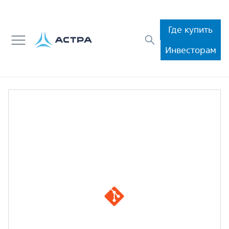
Где купить
Инвесторам