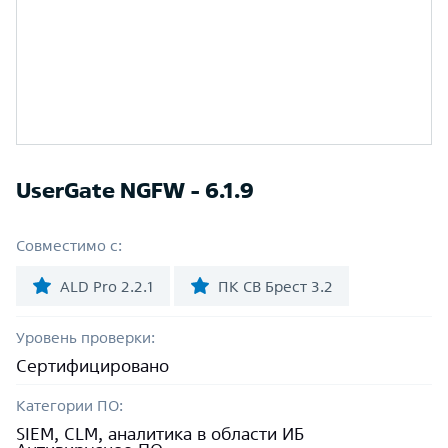
UserGate NGFW - 6.1.9
Совместимо с:
ALD Pro 2.2.1
ПК СВ Брест 3.2
Уровень проверки:
Сертифицировано
Категории ПО:
SIEM, CLM, аналитика в области ИБ