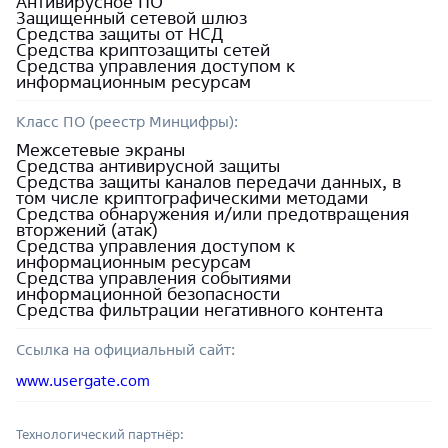
Антивирусное ПО
Защищенный сетевой шлюз
Средства защиты от НСД
Средства криптозащиты сетей
Средства управления доступом к
информационным ресурсам
Класс ПО (реестр Минцифры):
Межсетевые экраны
Средства антивирусной защиты
Средства защиты каналов передачи данных, в
том числе криптографическими методами
Средства обнаружения и/или предотвращения
вторжений (атак)
Средства управления доступом к
информационным ресурсам
Средства управления событиями
информационной безопасности
Средства фильтрации негативного контента
Ссылка на официальный сайт:
www.usergate.com
Технологический партнёр: