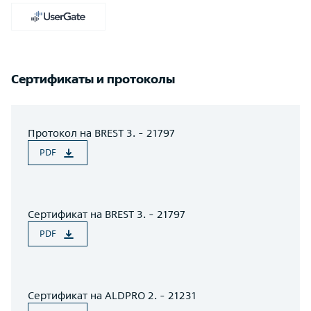
Сертификаты и протоколы
Протокол на BREST 3. - 21797
PDF
Сертификат на BREST 3. - 21797
PDF
Сертификат на ALDPRO 2. - 21231